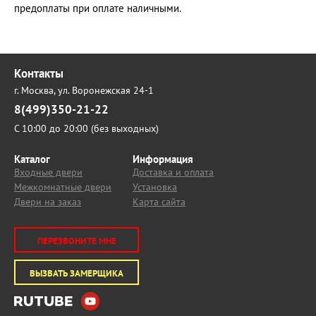
предоплаты при оплате наличными.
Контакты
г. Москва,
ул. Воронежская 24-1
8(499)350-21-22
С 10:00 до 20:00 (без выходных)
Каталог
Информация
Входные двери
Доставка и оплата
Межкомнатные двери
Установка
Двери на заказ
Карта сайта
ПЕРЕЗВОНИТЕ МНЕ
ВЫЗВАТЬ ЗАМЕРЩИКА