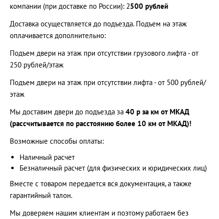
компании (при доставке по России): 2
500 рублей
Доставка осуществляется до подъезда. Подъем на этаж
оплачивается дополнительно:
Подъем двери на этаж при отсутствии грузового лифта - от
250 рублей/этаж
Подъем двери на этаж при отсутствии лифта - от 500 рублей/
этаж
Мы доставим двери до подъезда за
40 р за км от МКАД
(рассчитывается по расстоянию более 10 км от МКАД)!
Возможные способы оплаты:
Наличный расчет
Безналичный расчет (для физических и юридических лиц)
Вместе с товаром передается вся документация, а также
гарантийный талон.
Мы доверяем нашим клиентам и поэтому работаем без