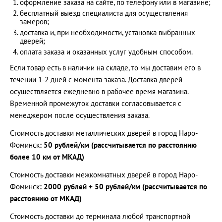
оформление заказа на сайте, по телефону или в магазине;
бесплатный выезд специалиста для осуществления
замеров;
доставка и, при необходимости, установка выбранных
дверей;
оплата заказа и оказанных услуг удобным способом.
Если товар есть в наличии на складе, то мы доставим его в
течении 1-2 дней с момента заказа. Доставка дверей
осуществляется ежедневно в рабочее время магазина.
Временной промежуток доставки согласовывается с
менеджером после осуществления заказа.
Стоимость доставки металлических дверей в город
Наро-
Фоминск
: 50 рублей/км (рассчитывается по расстоянию
более 10 км от МКАД)
Стоимость доставки межкомнатных дверей в город Наро-
Фоминск
: 2000 рублей + 50 рублей/км (рассчитывается по
расстоянию от МКАД)
Стоимость доставки до терминала любой транспортной