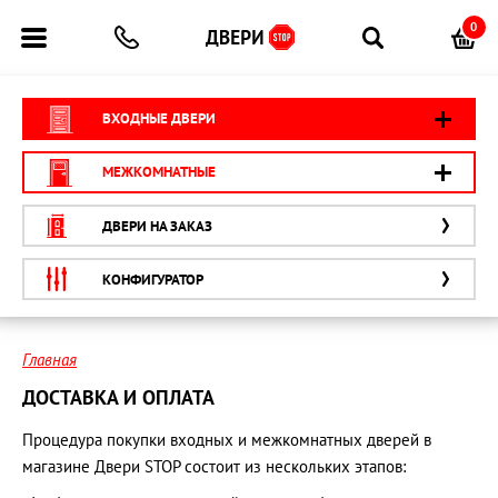
0
ВХОДНЫЕ ДВЕРИ
МЕЖКОМНАТНЫЕ
ДВЕРИ НА ЗАКАЗ
КОНФИГУРАТОР
Главная
ДОСТАВКА И ОПЛАТА
Процедура покупки входных и межкомнатных дверей в
магазине Двери STOP состоит из нескольких этапов: