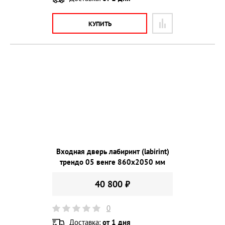
КУПИТЬ
Входная дверь лабиринт (labirint)
трендо 05 венге 860х2050 мм
40 800 ₽
0
Доставка:
от 1 дня