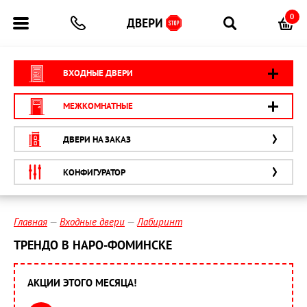
0
ВХОДНЫЕ ДВЕРИ
МЕЖКОМНАТНЫЕ
ДВЕРИ НА ЗАКАЗ
КОНФИГУРАТОР
Главная
Входные двери
Лабиринт
ТРЕНДО В НАРО-ФОМИНСКЕ
АКЦИИ ЭТОГО МЕСЯЦА!