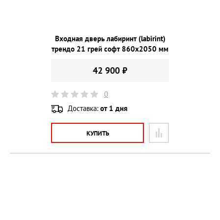
Входная дверь лабиринт (labirint)
трендо 21 грей софт 860х2050 мм
42 900 ₽
0
Доставка:
от 1 дня
КУПИТЬ