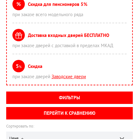
%
Скидка для пенсионеров 5%
при заказе всего модельного ряда
Доставка входных дверей БЕСПЛАТНО
при заказе дверей с доставкой в пределах МКАД
5
Скидка
%
при заказе дверей
Заводские двери
ФИЛЬТРЫ
ПЕРЕЙТИ К СРАВНЕНИЮ
Сортировать по:
Цене