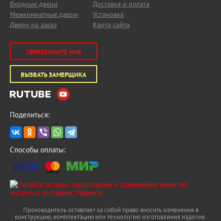
Входные двери
Доставка и оплата
Межкомнатные двери
Установка
Двери на заказ
Карта сайта
ПЕРЕЗВОНИТЕ МНЕ
ВЫЗВАТЬ ЗАМЕРЩИКА
Поделиться:
Способы оплаты:
Производитель оставляет за собой право вносить изменения в
конструкцию, комплектацию или технологию изготовления изделия.