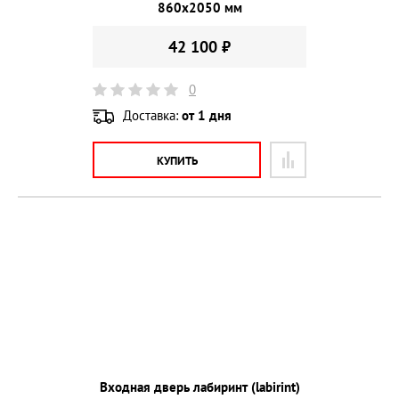
860х2050 мм
42 100 ₽
0
Доставка:
от 1 дня
КУПИТЬ
Входная дверь лабиринт (labirint)