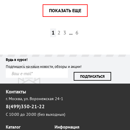
ПОКАЗАТЬ ЕЩЕ
1
2
3
...
6
Будь в курсе!
Подпишись на наши новости, обзоры и акции!
ПОДПИСАТЬСЯ
Контакты
г. Москва,
ул. Воронежская 24-1
8(499)350-21-22
С 10:00 до 20:00 (без выходных)
Каталог
Информация