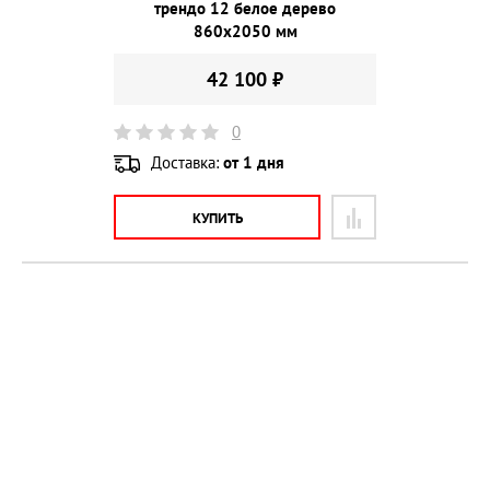
трендо 12 белое дерево
860х2050 мм
42 100 ₽
0
Доставка:
от 1 дня
КУПИТЬ