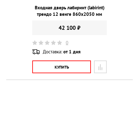
Входная дверь лабиринт (labirint)
трендо 12 венге 860х2050 мм
42 100 ₽
0
Доставка:
от 1 дня
КУПИТЬ