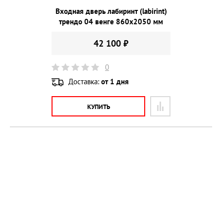
Входная дверь лабиринт (labirint)
трендо 04 венге 860х2050 мм
42 100 ₽
0
Доставка:
от 1 дня
КУПИТЬ