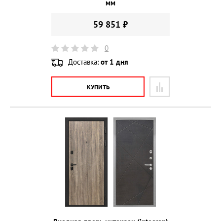
мм
59 851 ₽
0
Доставка:
от 1 дня
КУПИТЬ