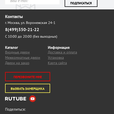
ПОДПИСАТЬСЯ
Контакты
г. Москва,
ул. Воронежская 24-1
8(499)350-21-22
С 10:00 до 20:00 (без выходных)
Каталог
Информация
Входные двери
Доставка и оплата
Межкомнатные двери
Установка
Двери на заказ
Карта сайта
ПЕРЕЗВОНИТЕ МНЕ
ВЫЗВАТЬ ЗАМЕРЩИКА
Поделиться: