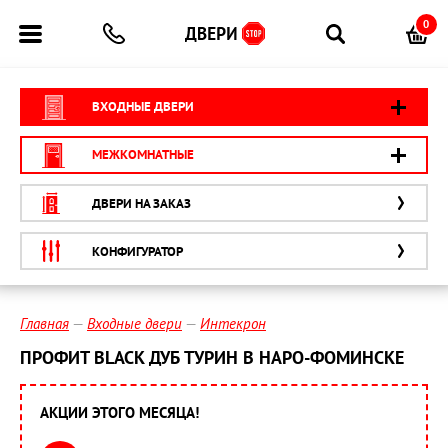
0
ВХОДНЫЕ ДВЕРИ
МЕЖКОМНАТНЫЕ
ДВЕРИ НА ЗАКАЗ
КОНФИГУРАТОР
Главная
Входные двери
Интекрон
ПРОФИТ BLACK ДУБ ТУРИН В НАРО-ФОМИНСКЕ
АКЦИИ ЭТОГО МЕСЯЦА!