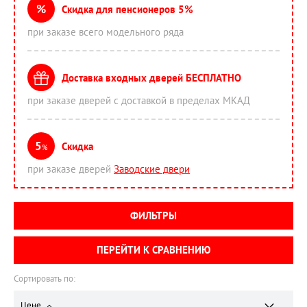
%
Скидка для пенсионеров 5%
при заказе всего модельного ряда
Доставка входных дверей БЕСПЛАТНО
при заказе дверей с доставкой в пределах МКАД
5
Скидка
%
при заказе дверей
Заводские двери
ФИЛЬТРЫ
ПЕРЕЙТИ К СРАВНЕНИЮ
Сортировать по:
Цене