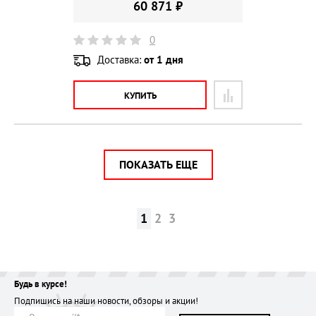
60 871 ₽
0
Доставка:
от 1 дня
КУПИТЬ
ПОКАЗАТЬ ЕЩЕ
1
2
3
Будь в курсе!
Подпишись на наши новости, обзоры и акции!