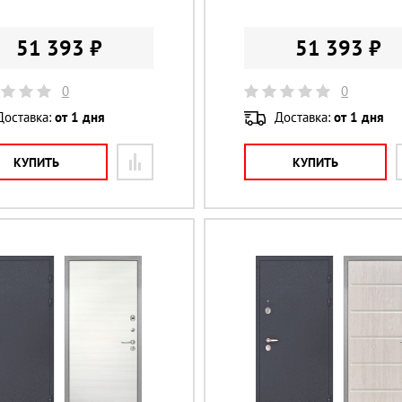
51 393 ₽
51 393 ₽
0
0
Доставка:
от 1 дня
Доставка:
от 1 дня
КУПИТЬ
КУПИТЬ