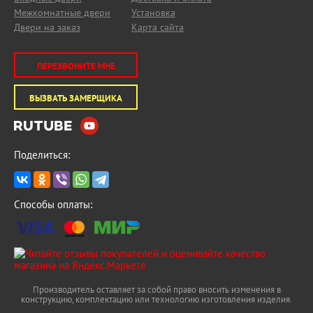
Межкомнатные двери
Установка
Двери на заказ
Карта сайта
ПЕРЕЗВОНИТЕ МНЕ
ВЫЗВАТЬ ЗАМЕРЩИКА
Поделиться:
Способы оплаты:
Производитель оставляет за собой право вносить изменения в
конструкцию, комплектацию или технологию изготовления изделия.