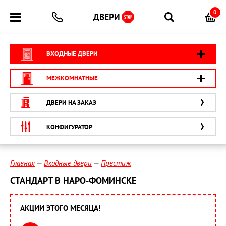
0
ВХОДНЫЕ ДВЕРИ
МЕЖКОМНАТНЫЕ
ДВЕРИ НА ЗАКАЗ
КОНФИГУРАТОР
Главная
Входные двери
Престиж
СТАНДАРТ В НАРО-ФОМИНСКЕ
АКЦИИ ЭТОГО МЕСЯЦА!