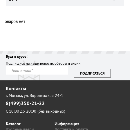
Товаров нет
Будь в курсе!
Подпишись на наши новости, обзоры и акции!
ПОДПИСАТЬСЯ
Контакты
г. Москва,
ул. Воронежская 24-1
8(499)350-21-22
С 10:00 до 20:00 (без выходных)
Каталог
Информация
Входные двери
Доставка и оплата