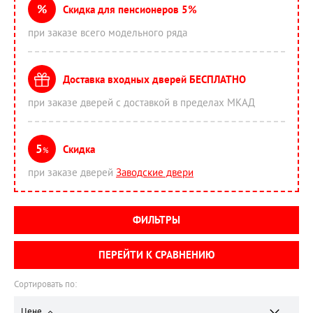
%
Скидка для пенсионеров 5%
при заказе всего модельного ряда
Доставка входных дверей БЕСПЛАТНО
при заказе дверей с доставкой в пределах МКАД
5
Скидка
%
при заказе дверей
Заводские двери
ФИЛЬТРЫ
ПЕРЕЙТИ К СРАВНЕНИЮ
Сортировать по:
Цене