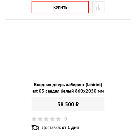
КУПИТЬ
Входная дверь лабиринт (labirint)
art 03 сандал белый 860х2050 мм
38 500 ₽
0
Доставка:
от 1 дня