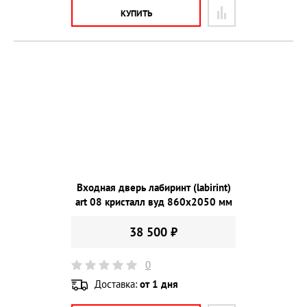
КУПИТЬ
Входная дверь лабиринт (labirint)
art 08 кристалл вуд 860х2050 мм
38 500 ₽
0
Доставка:
от 1 дня