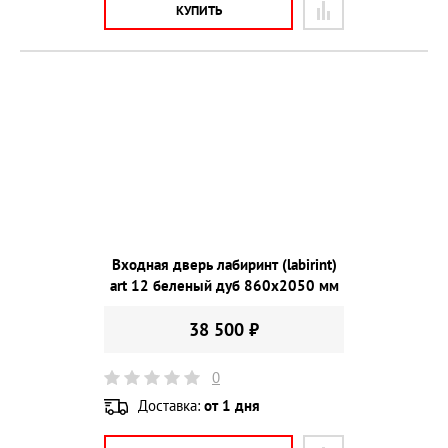
КУПИТЬ
Входная дверь лабиринт (labirint)
art 12 беленый дуб 860х2050 мм
38 500 ₽
0
Доставка:
от 1 дня