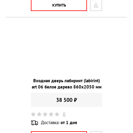
КУПИТЬ
Входная дверь лабиринт (labirint)
art 06 белое дерево 860х2050 мм
38 500 ₽
0
Доставка:
от 1 дня