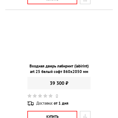
Входная дверь лабиринт (labirint)
art 25 белый софт 860х2050 мм
39 300 ₽
0
Доставка:
от 1 дня
КУПИТЬ