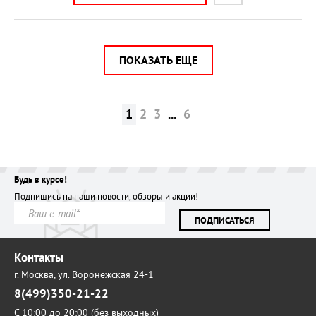
ПОКАЗАТЬ ЕЩЕ
1
2
3
...
6
Будь в курсе!
Подпишись на наши новости, обзоры и акции!
ПОДПИСАТЬСЯ
Контакты
г. Москва,
ул. Воронежская 24-1
8(499)350-21-22
С 10:00 до 20:00 (без выходных)