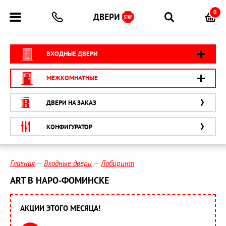
0
ВХОДНЫЕ ДВЕРИ
МЕЖКОМНАТНЫЕ
ДВЕРИ НА ЗАКАЗ
КОНФИГУРАТОР
Главная
Входные двери
Лабиринт
ART В НАРО-ФОМИНСКЕ
АКЦИИ ЭТОГО МЕСЯЦА!