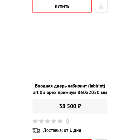
КУПИТЬ
Входная дверь лабиринт (labirint)
art 03 орех премиум 860х2050 мм
38 500 ₽
0
Доставка:
от 1 дня