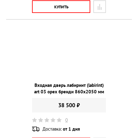
КУПИТЬ
Входная дверь лабиринт (labirint)
art 03 орех бренди 860х2050 мм
38 500 ₽
0
Доставка:
от 1 дня