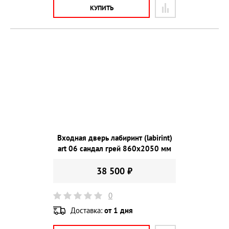
КУПИТЬ
Входная дверь лабиринт (labirint)
art 06 сандал грей 860х2050 мм
38 500 ₽
0
Доставка:
от 1 дня