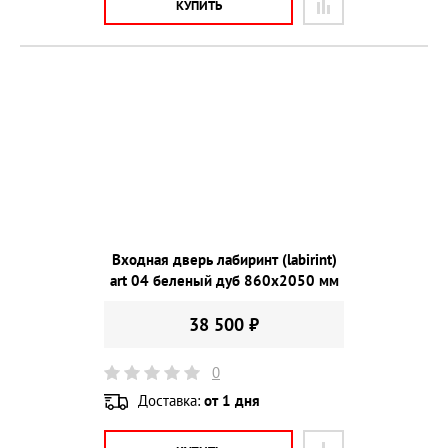
КУПИТЬ
Входная дверь лабиринт (labirint)
art 04 беленый дуб 860х2050 мм
38 500 ₽
0
Доставка:
от 1 дня