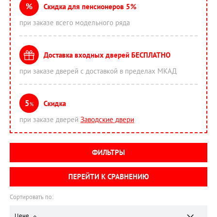
%
Скидка для пенсионеров 5%
при заказе всего модельного ряда
Доставка входных дверей БЕСПЛАТНО
при заказе дверей с доставкой в пределах МКАД
5
Скидка
%
при заказе дверей
Заводские двери
ФИЛЬТРЫ
ПЕРЕЙТИ К СРАВНЕНИЮ
Сортировать по:
Цене