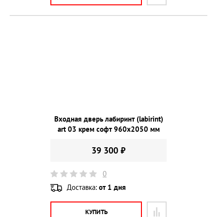
Входная дверь лабиринт (labirint)
art 03 крем софт 960х2050 мм
39 300 ₽
0
Доставка:
от 1 дня
КУПИТЬ