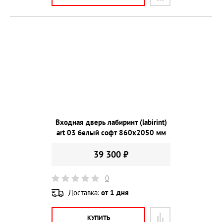
Входная дверь лабиринт (labirint)
art 03 белый софт 860х2050 мм
39 300 ₽
0
Доставка:
от 1 дня
КУПИТЬ