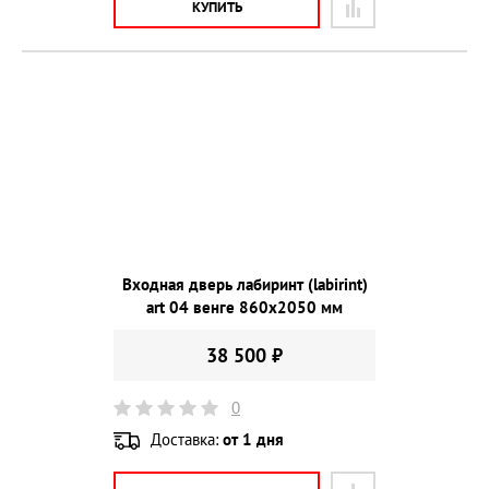
КУПИТЬ
Входная дверь лабиринт (labirint)
art 04 венге 860х2050 мм
38 500 ₽
0
Доставка:
от 1 дня