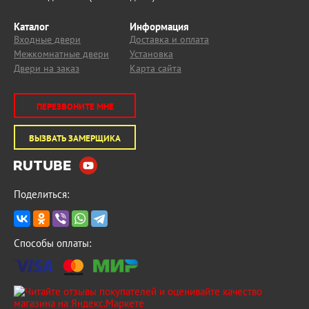
Каталог
Информация
Входные двери
Доставка и оплата
Межкомнатные двери
Установка
Двери на заказ
Карта сайта
ПЕРЕЗВОНИТЕ МНЕ
ВЫЗВАТЬ ЗАМЕРЩИКА
Поделиться:
Способы оплаты: