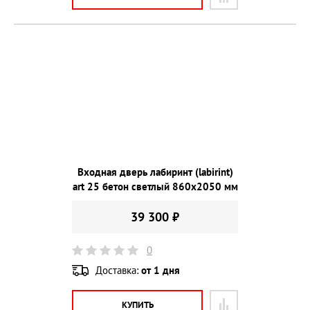
Входная дверь лабиринт (labirint)
art 25 бетон светлый 860х2050 мм
39 300 ₽
0
Доставка:
от 1 дня
КУПИТЬ