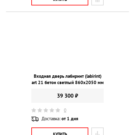
Входная дверь лабиринт (labirint)
art 21 бетон светлый 860х2050 мм
39 300 ₽
0
Доставка:
от 1 дня
КУПИТЬ