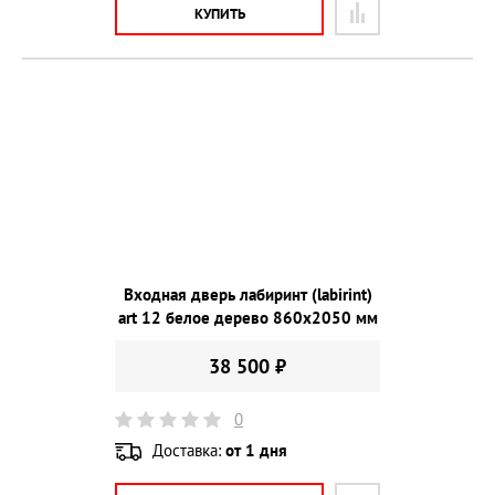
КУПИТЬ
Входная дверь лабиринт (labirint)
art 12 белое дерево 860х2050 мм
38 500 ₽
0
Доставка:
от 1 дня