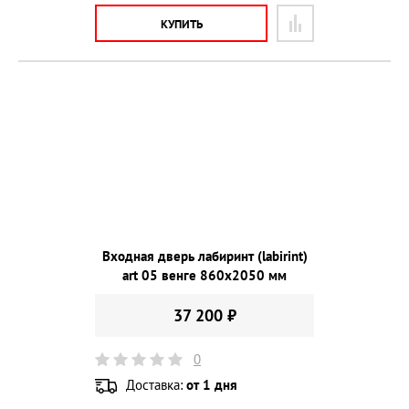
КУПИТЬ
Входная дверь лабиринт (labirint)
art 05 венге 860х2050 мм
37 200 ₽
0
Доставка:
от 1 дня