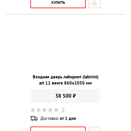
КУПИТЬ
Входная дверь лабиринт (labirint)
art 12 венге 860х2050 мм
38 500 ₽
0
Доставка:
от 1 дня