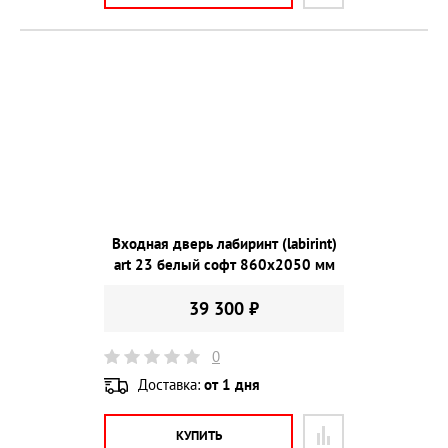
Входная дверь лабиринт (labirint)
art 23 белый софт 860х2050 мм
39 300 ₽
0
Доставка:
от 1 дня
КУПИТЬ