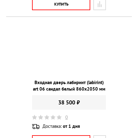
КУПИТЬ
Входная дверь лабиринт (labirint)
art 06 сандал белый 860х2050 мм
38 500 ₽
0
Доставка:
от 1 дня