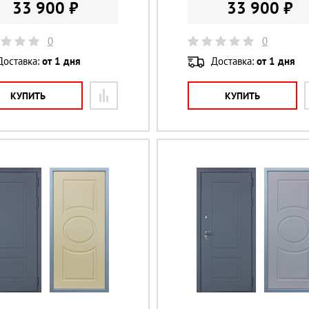
33 900 ₽
33 900 ₽
0
0
Доставка:
от 1 дня
Доставка:
от 1 дня
КУПИТЬ
КУПИТЬ