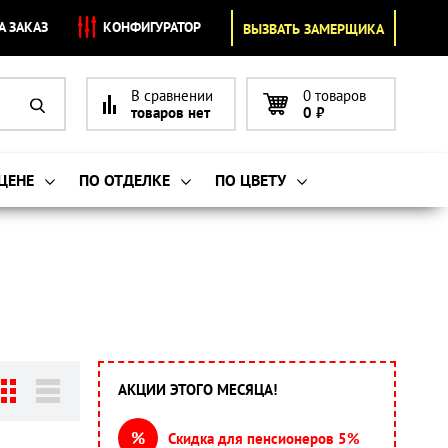
А ЗАКАЗ
КОНФИГУРАТОР
ВЫЗВАТЬ ЗАМЕРЩИКА
В сравнении
0 товаров
товаров нет
0
₽
 ЦЕНЕ
ПО ОТДЕЛКЕ
ПО ЦВЕТУ
АКЦИИ ЭТОГО МЕСЯЦА!
%
Скидка для пенсионеров 5%