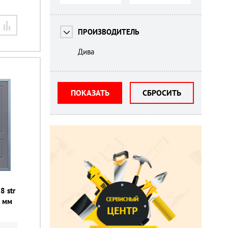
ПРОИЗВОДИТЕЛЬ
Дива
ПОКАЗАТЬ
СБРОСИТЬ
8 str
0 мм