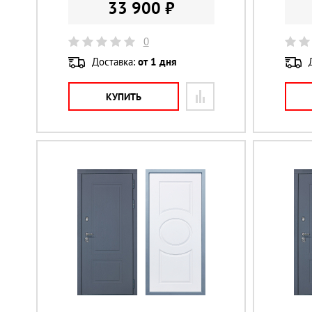
33 900 ₽
0
Доставка:
от 1 дня
КУПИТЬ