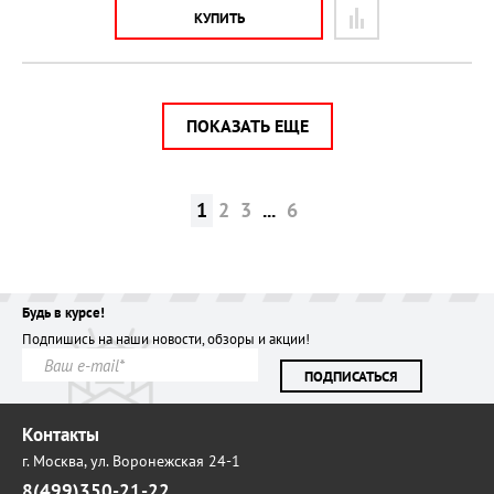
КУПИТЬ
ПОКАЗАТЬ ЕЩЕ
1
2
3
...
6
Будь в курсе!
Подпишись на наши новости, обзоры и акции!
ПОДПИСАТЬСЯ
Контакты
г. Москва,
ул. Воронежская 24-1
8(499)350-21-22