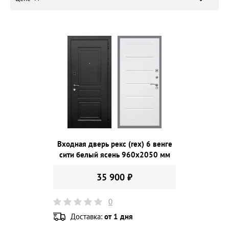
Входная дверь рекс (rex) 6 венге
сити белый ясень 960х2050 мм
35 900 ₽
0
Доставка:
от 1 дня