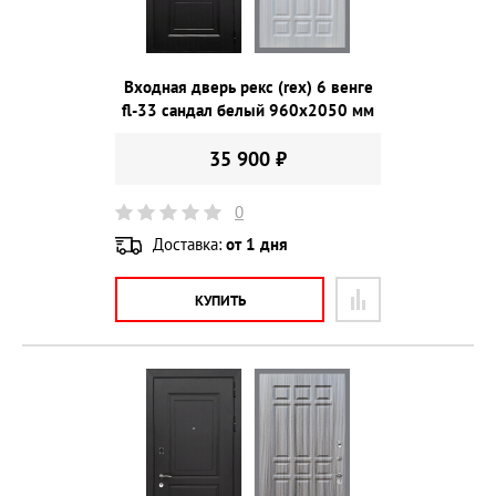
Входная дверь рекс (rex) 6 венге
fl-33 сандал белый 960х2050 мм
35 900 ₽
0
Доставка:
от 1 дня
КУПИТЬ