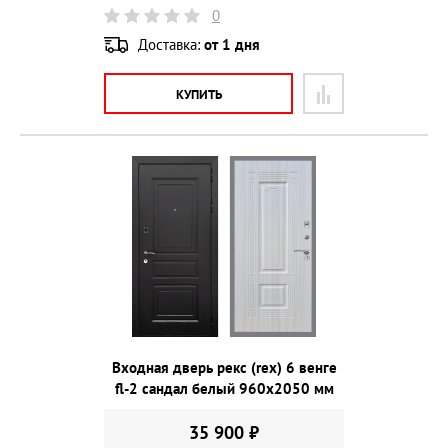
0
Доставка:
от 1 дня
КУПИТЬ
Входная дверь рекс (rex) 6 венге
fl-2 сандал белый 960х2050 мм
35 900 ₽