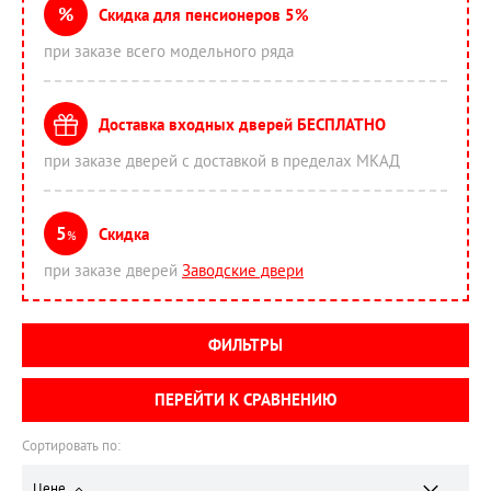
%
Скидка для пенсионеров 5%
при заказе всего модельного ряда
Доставка входных дверей БЕСПЛАТНО
при заказе дверей с доставкой в пределах МКАД
5
Скидка
%
при заказе дверей
Заводские двери
ФИЛЬТРЫ
ПЕРЕЙТИ К СРАВНЕНИЮ
Сортировать по:
Цене