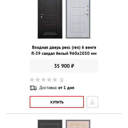
Входная дверь рекс (rex) 6 венге
fl-39 сандал белый 960х2050 мм
35 900 ₽
0
Доставка:
от 1 дня
КУПИТЬ