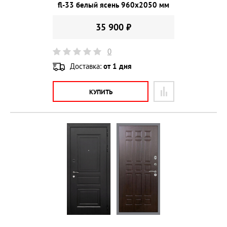
fl-33 белый ясень 960х2050 мм
35 900 ₽
0
Доставка:
от 1 дня
КУПИТЬ