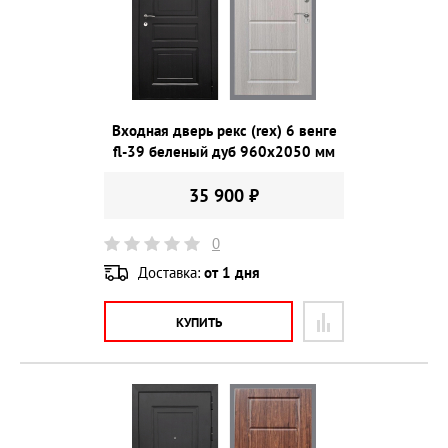
Входная дверь рекс (rex) 6 венге
fl-39 беленый дуб 960х2050 мм
35 900 ₽
0
Доставка:
от 1 дня
КУПИТЬ