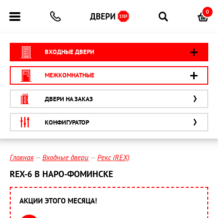
0
ВХОДНЫЕ ДВЕРИ
МЕЖКОМНАТНЫЕ
ДВЕРИ НА ЗАКАЗ
КОНФИГУРАТОР
Главная
Входные двери
Рекс (REX)
REX-6 В НАРО-ФОМИНСКЕ
АКЦИИ ЭТОГО МЕСЯЦА!