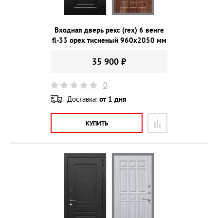
Входная дверь рекс (rex) 6 венге
fl-33 орех тисненый 960х2050 мм
35 900 ₽
0
Доставка:
от 1 дня
КУПИТЬ