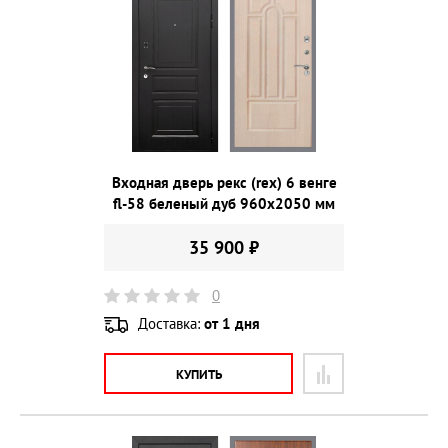
Входная дверь рекс (rex) 6 венге
fl-58 беленый дуб 960х2050 мм
35 900 ₽
0
Доставка:
от 1 дня
КУПИТЬ