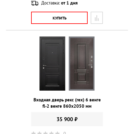
Доставка:
от 1 дня
КУПИТЬ
Входная дверь рекс (rex) 6 венге
fl-2 венге 860х2050 мм
35 900 ₽
0