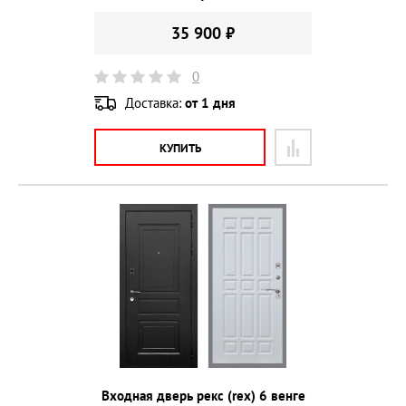
35 900 ₽
0
Доставка:
от 1 дня
КУПИТЬ
Входная дверь рекс (rex) 6 венге