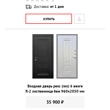
Доставка:
от 1 дня
КУПИТЬ
Входная дверь рекс (rex) 6 венге
fl-2 лиственница беж 960х2050 мм
35 900 ₽