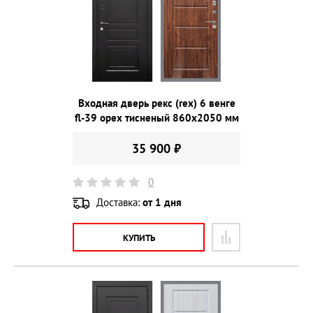
Входная дверь рекс (rex) 6 венге
fl-39 орех тисненый 860х2050 мм
35 900 ₽
0
Доставка:
от 1 дня
КУПИТЬ