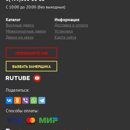
С 10:00 до 20:00 (без выходных)
Каталог
Информация
Входные двери
Доставка и оплата
Межкомнатные двери
Установка
Двери на заказ
Карта сайта
ПЕРЕЗВОНИТЕ МНЕ
ВЫЗВАТЬ ЗАМЕРЩИКА
Поделиться:
Способы оплаты: