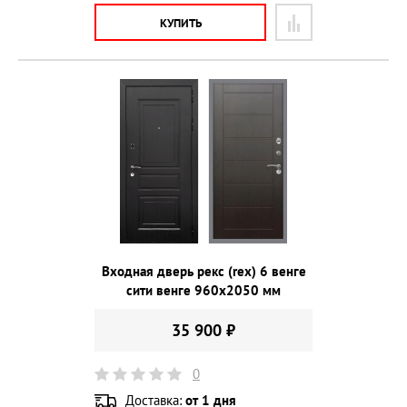
КУПИТЬ
Входная дверь рекс (rex) 6 венге
сити венге 960х2050 мм
35 900 ₽
0
Доставка:
от 1 дня