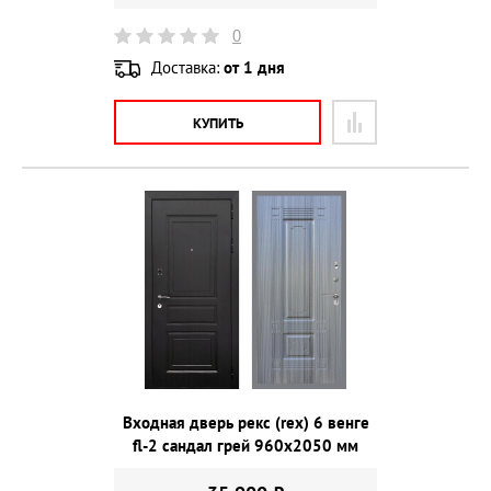
0
Доставка:
от 1 дня
КУПИТЬ
Входная дверь рекс (rex) 6 венге
fl-2 сандал грей 960х2050 мм