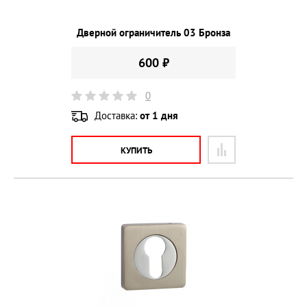
Дверной ограничитель 03 Бронза
600 ₽
0
Доставка:
от 1 дня
КУПИТЬ