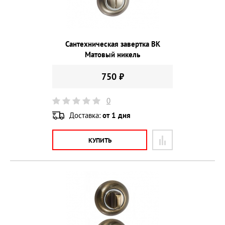
Сантехническая завертка BK
Матовый никель
750 ₽
0
Доставка:
от 1 дня
КУПИТЬ