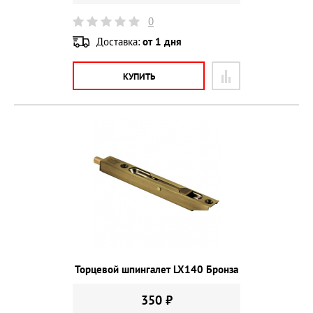
0
Доставка:
от 1 дня
КУПИТЬ
Торцевой шпингалет LX140 Бронза
350 ₽