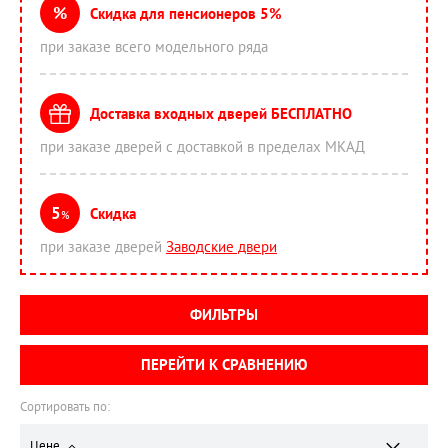
%
Скидка для пенсионеров 5%
при заказе всего модельного ряда
Доставка входных дверей БЕСПЛАТНО
при заказе дверей с доставкой в пределах МКАД
5
Скидка
%
при заказе дверей
Заводские двери
ФИЛЬТРЫ
ПЕРЕЙТИ К СРАВНЕНИЮ
Сортировать по:
Цене