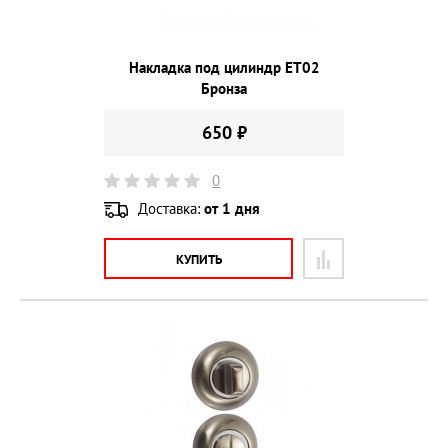
Накладка под цилиндр ET02
Бронза
650 ₽
0
Доставка:
от 1 дня
КУПИТЬ