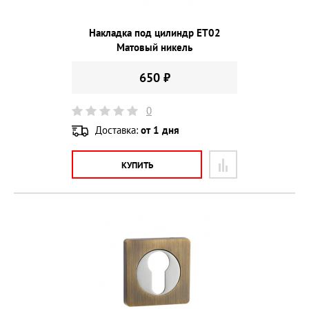
Накладка под цилиндр ET02
Матовый никель
650 ₽
0
Доставка:
от 1 дня
КУПИТЬ