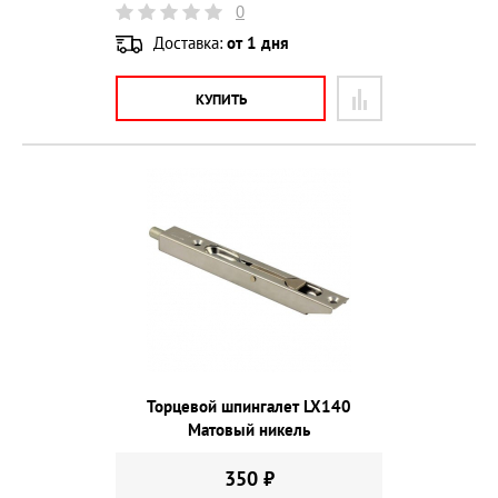
0
Доставка:
от 1 дня
КУПИТЬ
Торцевой шпингалет LX140
Матовый никель
350 ₽