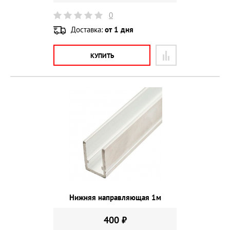
0
Доставка:
от 1 дня
КУПИТЬ
Нижняя направляющая 1м
400 ₽