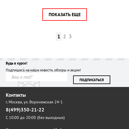
ПОКАЗАТЬ ЕЩЕ
1
2
3
Будь в курсе!
Подпишись на наши новости, обзоры и акции!
ПОДПИСАТЬСЯ
Контакты
г. Москва,
ул. Воронежская 24-1
8(499)350-21-22
С 10:00 до 20:00 (без выходных)