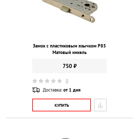
Замок с пластиковым язычком P85
Матовый никель
750 ₽
0
Доставка:
от 1 дня
КУПИТЬ