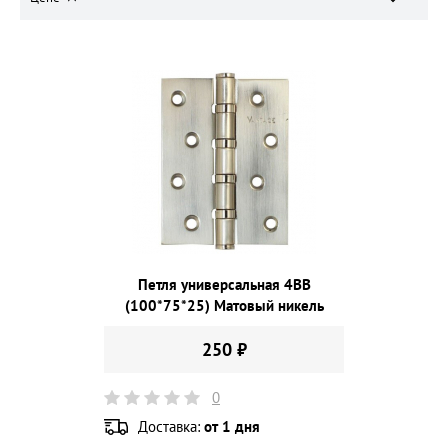
Петля универсальная 4ВВ
(100*75*25) Матовый никель
250 ₽
0
Доставка:
от 1 дня