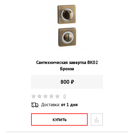
Сантехническая завертка BK02
Бронза
800 ₽
0
Доставка:
от 1 дня
КУПИТЬ