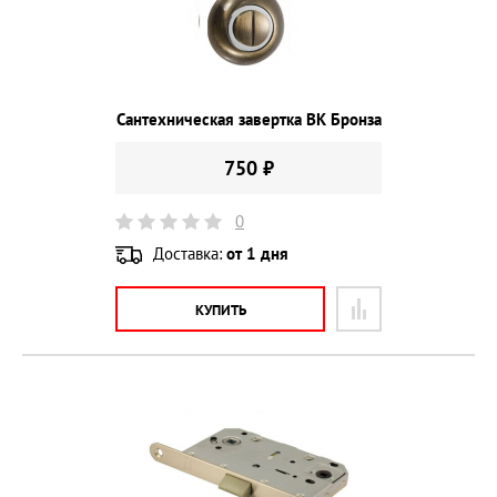
Сантехническая завертка BK Бронза
750 ₽
0
Доставка:
от 1 дня
КУПИТЬ