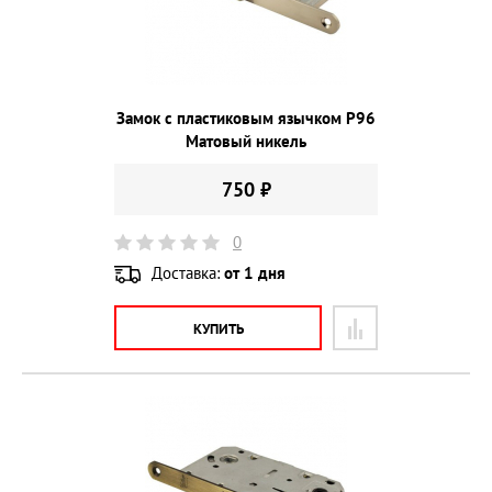
Замок с пластиковым язычком P96
Матовый никель
750 ₽
0
Доставка:
от 1 дня
КУПИТЬ