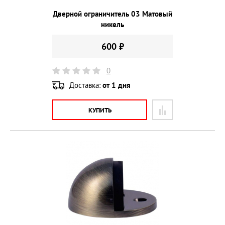
Дверной ограничитель 03 Матовый
никель
600 ₽
0
Доставка:
от 1 дня
КУПИТЬ