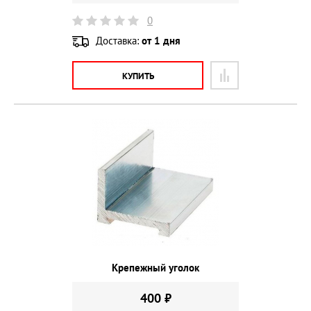
0
Доставка:
от 1 дня
КУПИТЬ
Крепежный уголок
400 ₽