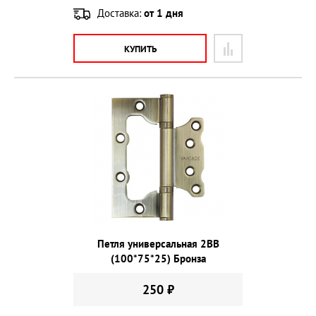
Доставка:
от 1 дня
КУПИТЬ
Петля универсальная 2ВВ
(100*75*25) Бронза
250 ₽