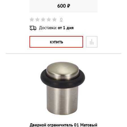
600 ₽
0
Доставка:
от 1 дня
КУПИТЬ
Дверной ограничитель 01 Матовый