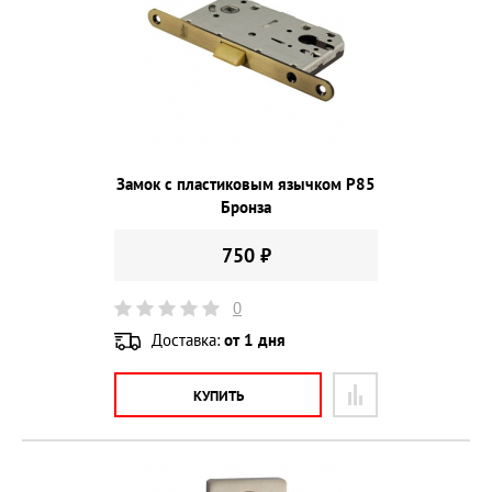
Замок с пластиковым язычком P85
Бронза
750 ₽
0
Доставка:
от 1 дня
КУПИТЬ