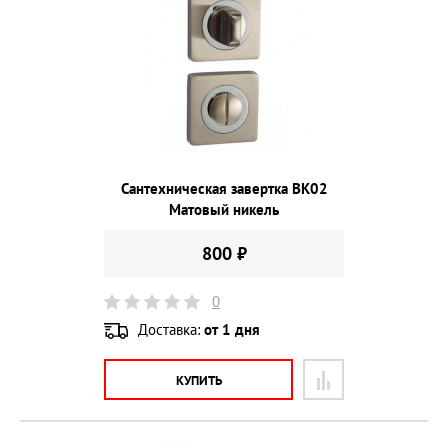
Сантехническая завертка BK02
Матовый никель
800 ₽
0
Доставка:
от 1 дня
КУПИТЬ