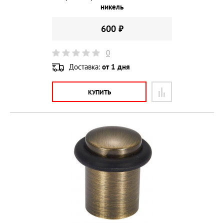
никель
600 ₽
0
Доставка:
от 1 дня
КУПИТЬ