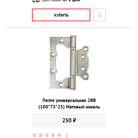
КУПИТЬ
Петля универсальная 2ВВ
(100*75*25) Матовый никель
250 ₽
0