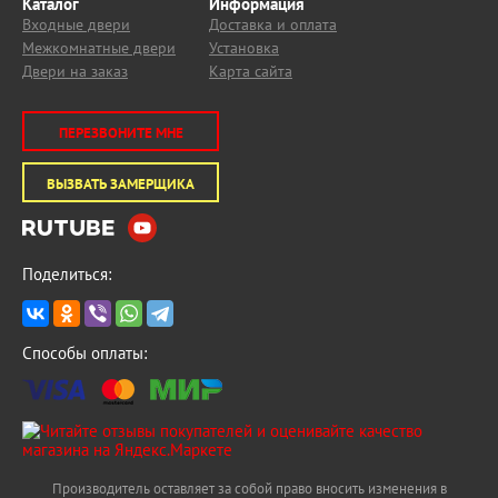
Каталог
Информация
Входные двери
Доставка и оплата
Межкомнатные двери
Установка
Двери на заказ
Карта сайта
ПЕРЕЗВОНИТЕ МНЕ
ВЫЗВАТЬ ЗАМЕРЩИКА
Поделиться:
Способы оплаты:
Производитель оставляет за собой право вносить изменения в