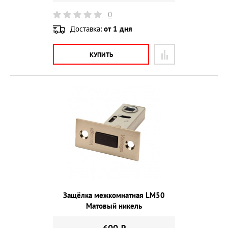
0
Доставка:
от 1 дня
КУПИТЬ
Защёлка межкомнатная LM50
Матовый никель