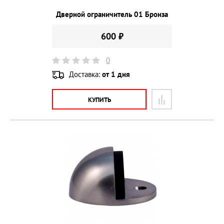
Дверной ограничитель 01 Бронза
600 ₽
0
Доставка:
от 1 дня
КУПИТЬ