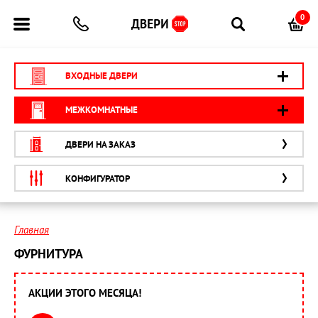
0
ВХОДНЫЕ ДВЕРИ
МЕЖКОМНАТНЫЕ
ДВЕРИ НА ЗАКАЗ
КОНФИГУРАТОР
Главная
ФУРНИТУРА
АКЦИИ ЭТОГО МЕСЯЦА!