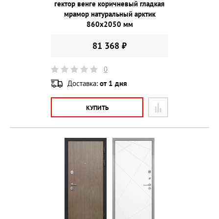
гектор венге коричневый гладкая
мрамор натуральный арктик
860х2050 мм
81 368 ₽
0
Доставка:
от 1 дня
КУПИТЬ