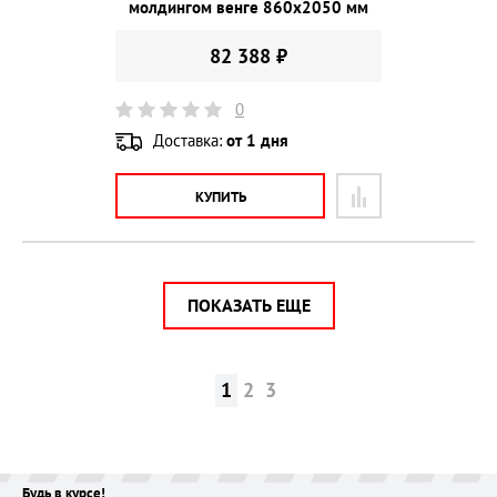
молдингом венге 860х2050 мм
82 388 ₽
0
Доставка:
от 1 дня
КУПИТЬ
ПОКАЗАТЬ ЕЩЕ
1
2
3
Будь в курсе!