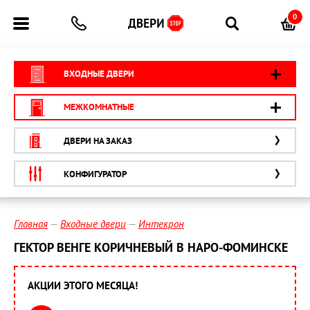
0
ВХОДНЫЕ ДВЕРИ
МЕЖКОМНАТНЫЕ
ДВЕРИ НА ЗАКАЗ
КОНФИГУРАТОР
Главная
Входные двери
Интекрон
ГЕКТОР ВЕНГЕ КОРИЧНЕВЫЙ В НАРО-ФОМИНСКЕ
АКЦИИ ЭТОГО МЕСЯЦА!