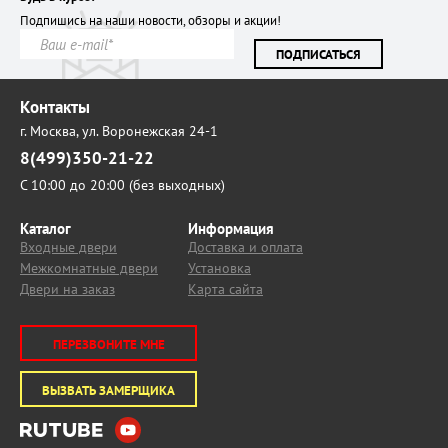
Подпишись на наши новости, обзоры и акции!
ПОДПИСАТЬСЯ
Контакты
г. Москва,
ул. Воронежская 24-1
8(499)350-21-22
С 10:00 до 20:00 (без выходных)
Каталог
Информация
Входные двери
Доставка и оплата
Межкомнатные двери
Установка
Двери на заказ
Карта сайта
ПЕРЕЗВОНИТЕ МНЕ
ВЫЗВАТЬ ЗАМЕРЩИКА