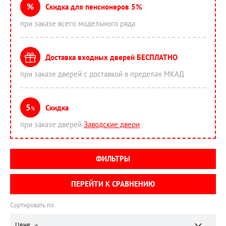
%
Скидка для пенсионеров 5%
при заказе всего модельного ряда
Доставка входных дверей БЕСПЛАТНО
при заказе дверей с доставкой в пределах МКАД
5
Скидка
%
при заказе дверей
Заводские двери
ФИЛЬТРЫ
ПЕРЕЙТИ К СРАВНЕНИЮ
Сортировать по:
Цене