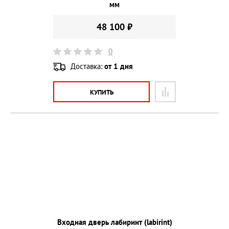
мм
48 100 ₽
0
Доставка:
от 1 дня
КУПИТЬ
Входная дверь лабиринт (labirint)