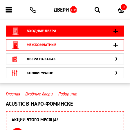
0
ВХОДНЫЕ ДВЕРИ
МЕЖКОМНАТНЫЕ
ДВЕРИ НА ЗАКАЗ
КОНФИГУРАТОР
Главная
Входные двери
Лабиринт
ACUSTIC В НАРО-ФОМИНСКЕ
АКЦИИ ЭТОГО МЕСЯЦА!