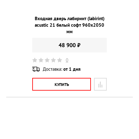
Входная дверь лабиринт (labirint)
acustic 21 белый софт 960х2050
мм
48 900 ₽
0
Доставка:
от 1 дня
КУПИТЬ