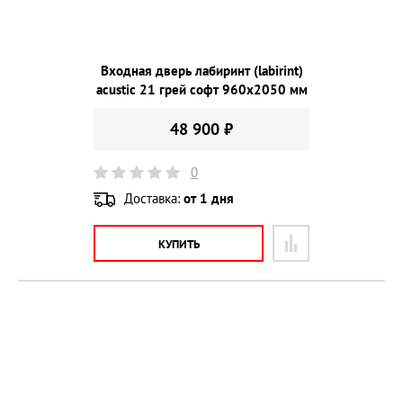
Входная дверь лабиринт (labirint)
acustic 21 грей софт 960х2050 мм
48 900 ₽
0
Доставка:
от 1 дня
КУПИТЬ