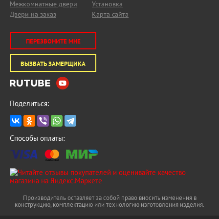
Межкомнатные двери
Установка
Двери на заказ
Карта сайта
ПЕРЕЗВОНИТЕ МНЕ
ВЫЗВАТЬ ЗАМЕРЩИКА
Поделиться:
Способы оплаты:
Производитель оставляет за собой право вносить изменения в
конструкцию, комплектацию или технологию изготовления изделия.