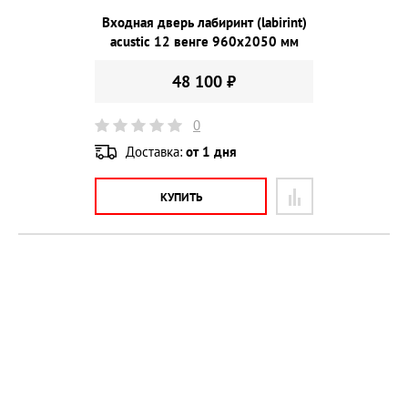
Входная дверь лабиринт (labirint)
acustic 12 венге 960х2050 мм
48 100 ₽
0
Доставка:
от 1 дня
КУПИТЬ