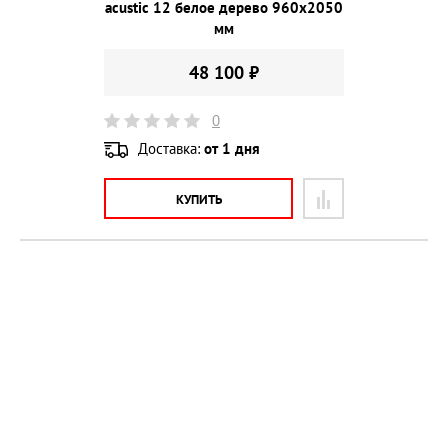
acustic 12 белое дерево 960х2050
мм
48 100 ₽
0
Доставка:
от 1 дня
КУПИТЬ