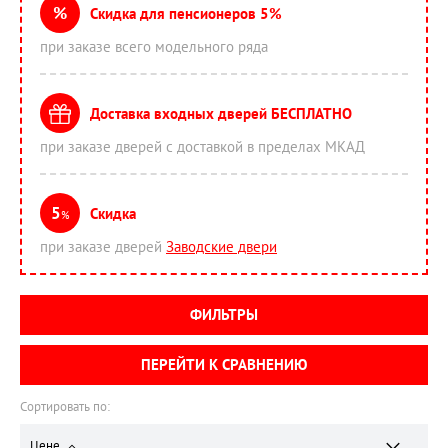
%
Скидка для пенсионеров 5%
при заказе всего модельного ряда
Доставка входных дверей БЕСПЛАТНО
при заказе дверей с доставкой в пределах МКАД
5
Скидка
%
при заказе дверей
Заводские двери
ФИЛЬТРЫ
ПЕРЕЙТИ К СРАВНЕНИЮ
Сортировать по:
Цене