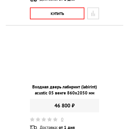
КУПИТЬ
Входная дверь лабиринт (labirint)
acustic 05 венге 860х2050 мм
46 800 ₽
0
Доставка:
от 1 дня