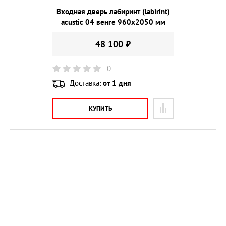
Входная дверь лабиринт (labirint)
acustic 04 венге 960х2050 мм
48 100 ₽
0
Доставка:
от 1 дня
КУПИТЬ