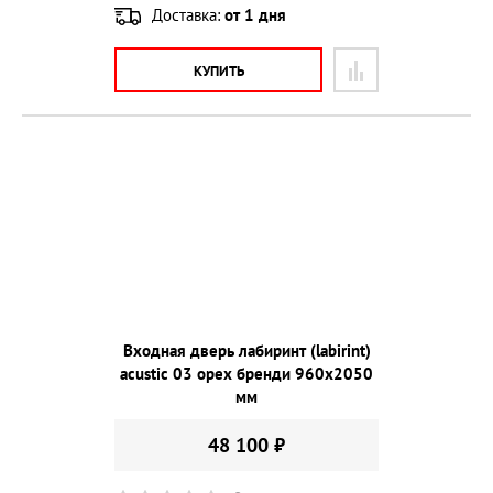
Доставка:
от 1 дня
КУПИТЬ
Входная дверь лабиринт (labirint)
acustic 03 орех бренди 960х2050
мм
48 100 ₽