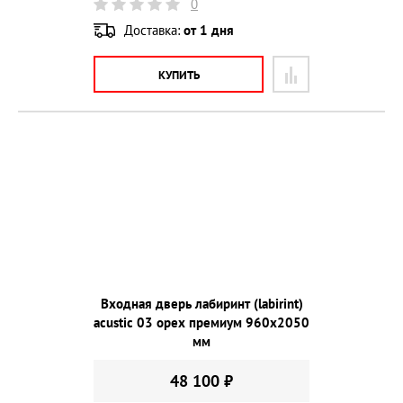
0
Доставка:
от 1 дня
КУПИТЬ
Входная дверь лабиринт (labirint)
acustic 03 орех премиум 960х2050
мм
48 100 ₽