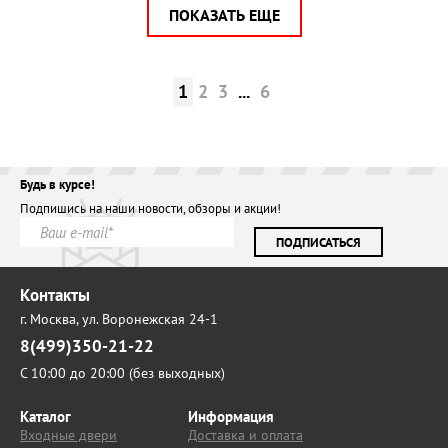
ПОКАЗАТЬ ЕЩЕ
1
2
3
...
6
Будь в курсе!
Подпишись на наши новости, обзоры и акции!
ПОДПИСАТЬСЯ
Контакты
г. Москва,
ул. Воронежская 24-1
8(499)350-21-22
С 10:00 до 20:00 (без выходных)
Каталог
Информация
Входные двери
Доставка и оплата