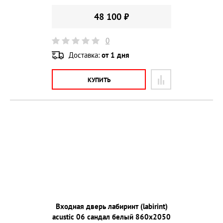
48 100 ₽
0
Доставка:
от 1 дня
КУПИТЬ
Входная дверь лабиринт (labirint)
acustic 06 сандал белый 860х2050