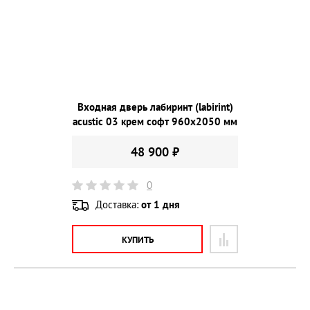
Входная дверь лабиринт (labirint)
acustic 03 крем софт 960х2050 мм
48 900 ₽
0
Доставка:
от 1 дня
КУПИТЬ