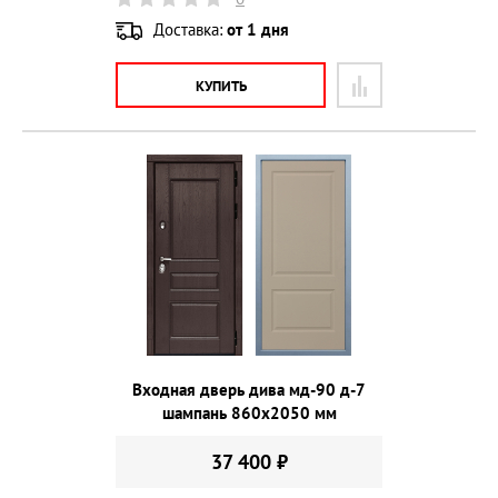
Доставка:
от 1 дня
КУПИТЬ
Входная дверь дива мд-90 д-7
шампань 860х2050 мм
37 400 ₽