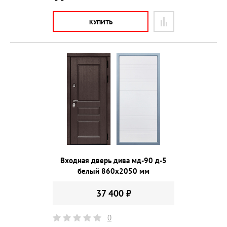
КУПИТЬ
Входная дверь дива мд-90 д-5
белый 860х2050 мм
37 400 ₽
0