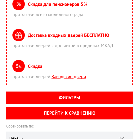
%
Скидка для пенсионеров 5%
при заказе всего модельного ряда
Доставка входных дверей БЕСПЛАТНО
при заказе дверей с доставкой в пределах МКАД
5
Скидка
%
при заказе дверей
Заводские двери
ФИЛЬТРЫ
ПЕРЕЙТИ К СРАВНЕНИЮ
Сортировать по:
Цене