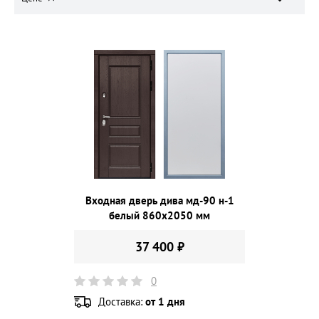
Входная дверь дива мд-90 н-1
белый 860х2050 мм
37 400 ₽
0
Доставка:
от 1 дня