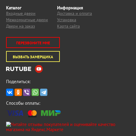
Каталог
Информация
Входные двери
Доставка и оплата
Межкомнатные двери
Установка
Двери на заказ
Карта сайта
ПЕРЕЗВОНИТЕ МНЕ
ВЫЗВАТЬ ЗАМЕРЩИКА
Поделиться:
Способы оплаты: