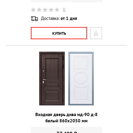
0
Доставка:
от 1 дня
КУПИТЬ
Входная дверь дива мд-90 д-8
белый 860х2050 мм