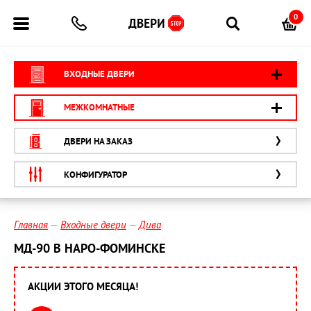
0
ВХОДНЫЕ ДВЕРИ
МЕЖКОМНАТНЫЕ
ДВЕРИ НА ЗАКАЗ
КОНФИГУРАТОР
Главная
Входные двери
Дива
МД-90 В НАРО-ФОМИНСКЕ
АКЦИИ ЭТОГО МЕСЯЦА!