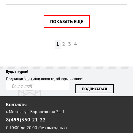
ПОКАЗАТЬ ЕЩЕ
1
2
3
4
Будь в курсе!
Подпишись на наши новости, обзоры и акции!
ПОДПИСАТЬСЯ
Контакты
г. Москва,
ул. Воронежская 24-1
8(499)350-21-22
С 10:00 до 20:00 (без выходных)