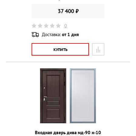
37 400 ₽
0
Доставка:
от 1 дня
КУПИТЬ
Входная дверь дива мд-90 н-10