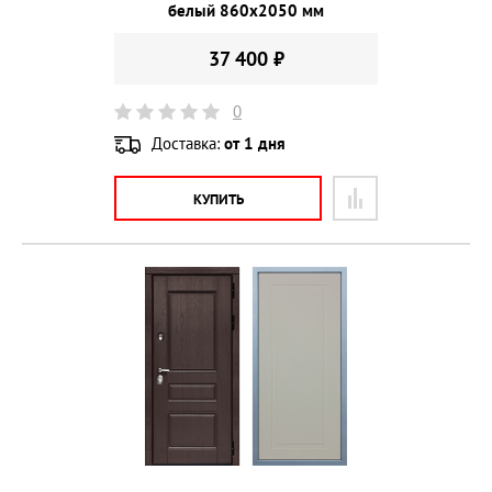
белый 860х2050 мм
37 400 ₽
0
Доставка:
от 1 дня
КУПИТЬ