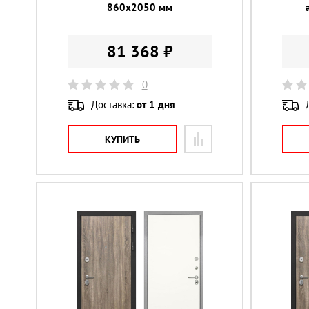
860х2050 мм
81 368 ₽
0
Доставка:
от 1 дня
КУПИТЬ