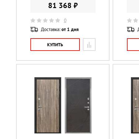
81 368 ₽
0
Доставка:
от 1 дня
КУПИТЬ