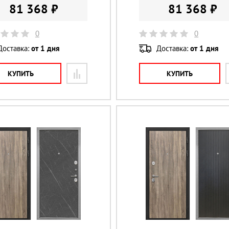
81 368 ₽
81 368 ₽
0
0
Доставка:
от 1 дня
Доставка:
от 1 дня
КУПИТЬ
КУПИТЬ