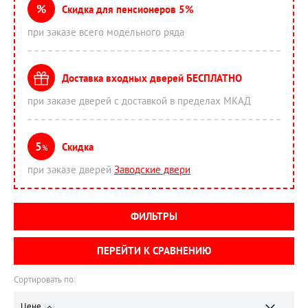
%
Скидка для пенсионеров 5%
при заказе всего модельного ряда
Доставка входных дверей БЕСПЛАТНО
при заказе дверей с доставкой в пределах МКАД
5
Скидка
%
при заказе дверей
Заводские двери
ФИЛЬТРЫ
ПЕРЕЙТИ К СРАВНЕНИЮ
Сортировать по:
Цене