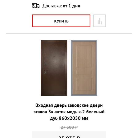
Доставка:
от 1 дня
КУПИТЬ
Входная дверь заводские двери
эталон 3к антик медь к-2 беленый
дуб 860х2050 мм
27 300 ₽