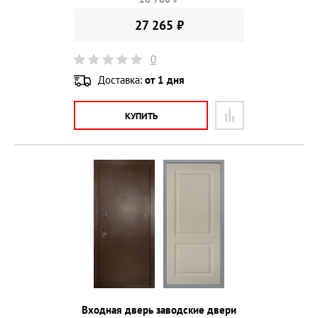
27 265 ₽
0
Доставка:
от 1 дня
КУПИТЬ
Входная дверь заводские двери