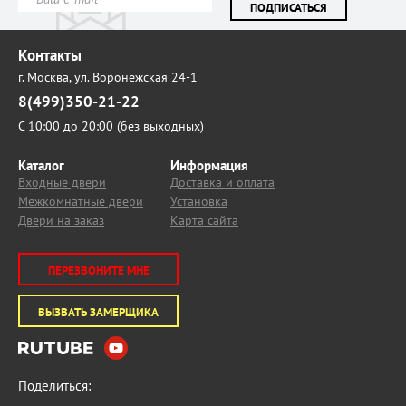
ПОДПИСАТЬСЯ
Контакты
г. Москва,
ул. Воронежская 24-1
8(499)350-21-22
С 10:00 до 20:00 (без выходных)
Каталог
Информация
Входные двери
Доставка и оплата
Межкомнатные двери
Установка
Двери на заказ
Карта сайта
ПЕРЕЗВОНИТЕ МНЕ
ВЫЗВАТЬ ЗАМЕРЩИКА
Поделиться: