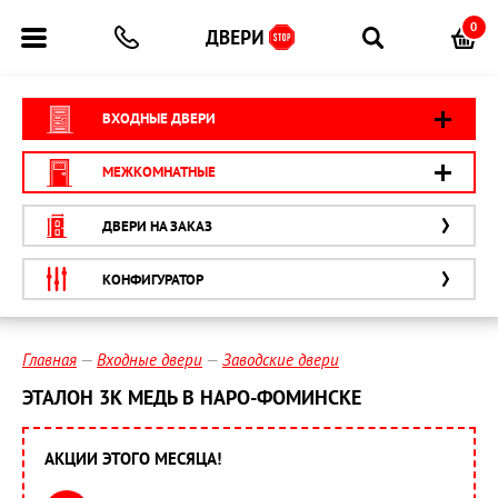
0
ВХОДНЫЕ ДВЕРИ
МЕЖКОМНАТНЫЕ
ДВЕРИ НА ЗАКАЗ
КОНФИГУРАТОР
Главная
Входные двери
Заводские двери
ЭТАЛОН 3К МЕДЬ В НАРО-ФОМИНСКЕ
АКЦИИ ЭТОГО МЕСЯЦА!