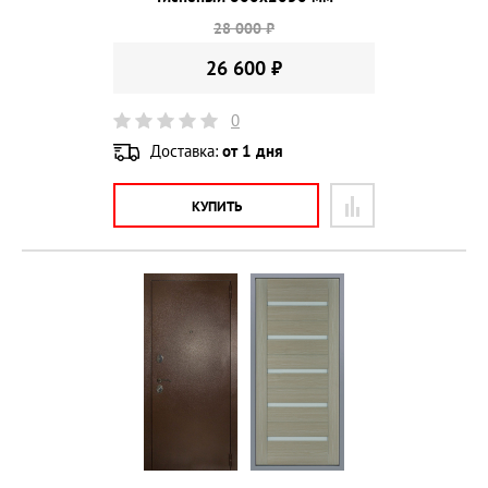
28 000 ₽
26 600 ₽
0
Доставка:
от 1 дня
КУПИТЬ