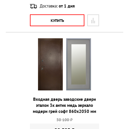
Доставка:
от 1 дня
КУПИТЬ
Входная дверь заводские двери
эталон 3к антик медь зеркало
модерн грей софт 860х2050 мм
30 100 ₽