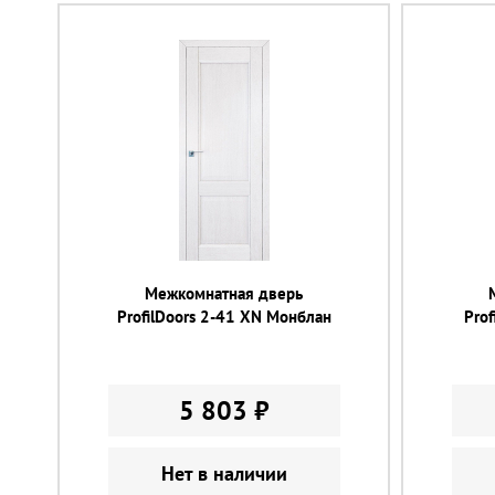
Межкомнатная дверь
ProfilDoors 2-41 XN Монблан
Prof
5 803 ₽
Нет в наличии