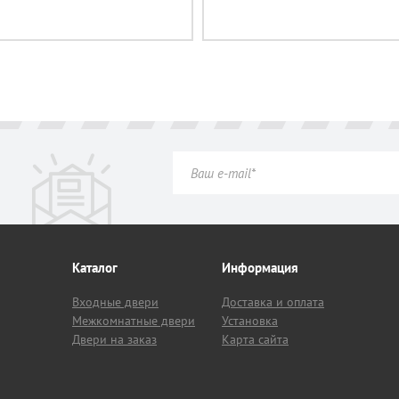
Каталог
Информация
Входные двери
Доставка и оплата
Межкомнатные двери
Установка
Двери на заказ
Карта сайта