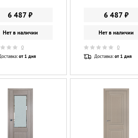
6 487 ₽
6 487 ₽
Нет в наличии
Нет в наличии
0
0
Доставка:
от 1 дня
Доставка:
от 1 дня