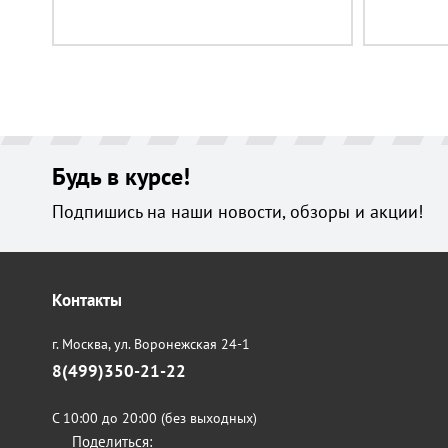
Будь в курсе!
Подпишись на наши новости, обзоры и акции!
Контакты
г. Москва,
ул. Воронежская 24-1
8(499)350-21-22
С 10:00 до 20:00 (без выходных)
Поделиться: