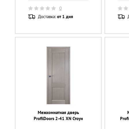
0
Доставка:
от 1 дня
Межкомнатная дверь
ProfilDoors 2-41 XN Стоун
Prof