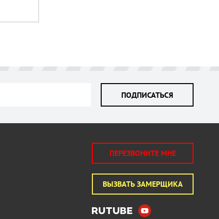
ПОДПИСАТЬСЯ
ПЕРЕЗВОНИТЕ МНЕ
ВЫЗВАТЬ ЗАМЕРЩИКА