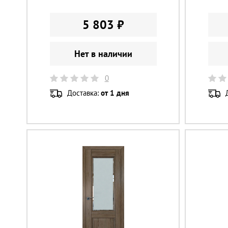
5 803 ₽
Нет в наличии
0
Доставка:
от 1 дня