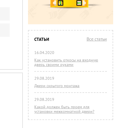
Все статьи
СТАТЬИ
16.04.2020
Как установить откосы на входную
дверь своими руками
29.08.2019
Двери скрытого монтажа
29.08.2019
Какой должен быть проем для
установки межкомнатной двери?