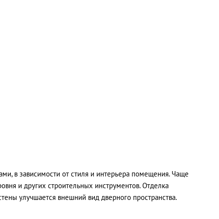
ами, в зависимости от стиля и интерьера помещения. Чаще
ровня и других строительных инструментов. Отделка
стены улучшается внешний вид дверного пространства.