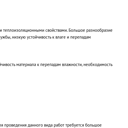
ими теплоизоляционными свойствами. Большое разнообразие
ужбы, низкую устойчивость к влаге и перепадам
йчивость материала к перепадам влажности, необходимость
я проведения данного вида работ требуется большое