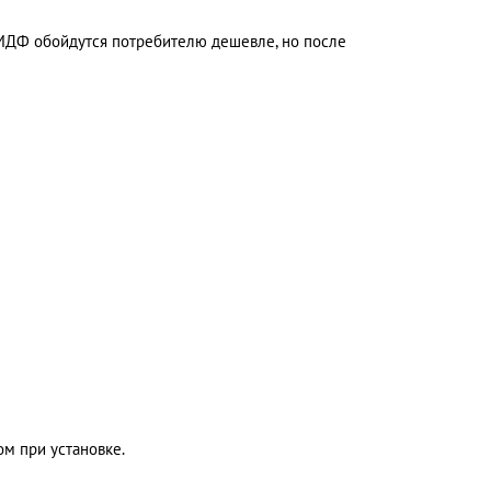
МДФ обойдутся потребителю дешевле, но после
м при установке.