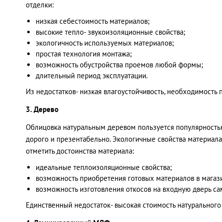
отделки:
низкая себестоимость материалов;
высокие тепло- звукоизоляционные свойства;
экологичность используемых материалов;
простая технология монтажа;
возможность обустройства проемов любой формы;
длительный период эксплуатации.
Из недостатков- низкая влагоустойчивость, необходимость
3. Дерево
Облицовка натуральным деревом пользуется популярность
дорого и презентабельно. Экологичные свойства материа
отметить достоинства материала:
идеальные теплоизоляционные свойства;
возможность приобретения готовых материалов в магаз
возможность изготовления откосов на входную дверь с
Единственный недостаток- высокая стоимость натурального