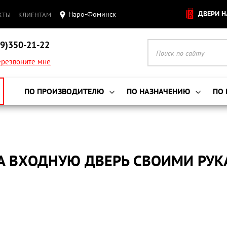
ДВЕРИ Н
Наро-Фоминск
КТЫ
КЛИЕНТАМ
9)350-21-22
резвоните мне
ПО ПРОИЗВОДИТЕЛЮ
ПО НАЗНАЧЕНИЮ
ПО
НА ВХОДНУЮ ДВЕРЬ СВОИМИ РУ