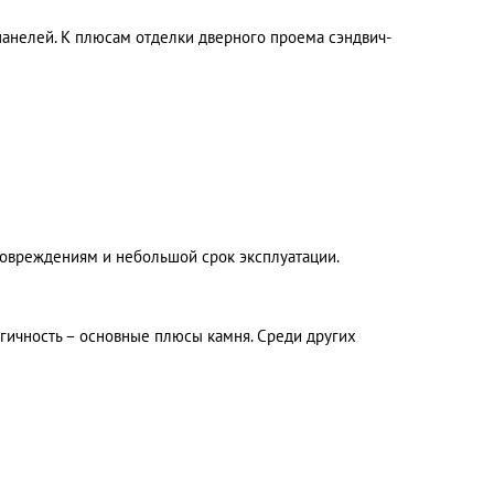
панелей. К плюсам отделки дверного проема сэндвич-
овреждениям и небольшой срок эксплуатации.
огичность – основные плюсы камня. Среди других