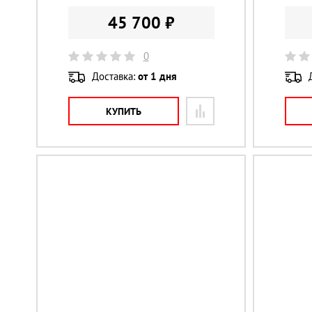
45 700 ₽
0
Доставка:
от 1 дня
КУПИТЬ