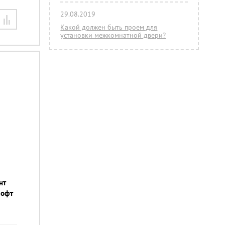
29.08.2019
Какой должен быть проем для
установки межкомнатной двери?
нт
софт