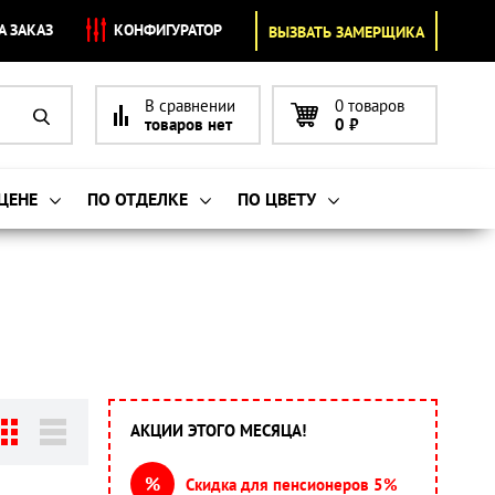
А ЗАКАЗ
КОНФИГУРАТОР
ВЫЗВАТЬ ЗАМЕРЩИКА
В сравнении
0 товаров
товаров нет
0
₽
 ЦЕНЕ
ПО ОТДЕЛКЕ
ПО ЦВЕТУ
АКЦИИ ЭТОГО МЕСЯЦА!
%
Скидка для пенсионеров 5%