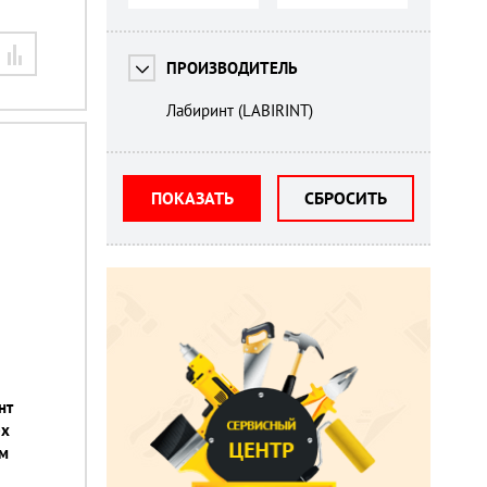
ПРОИЗВОДИТЕЛЬ
Лабиринт (LABIRINT)
ПОКАЗАТЬ
СБРОСИТЬ
нт
ех
м