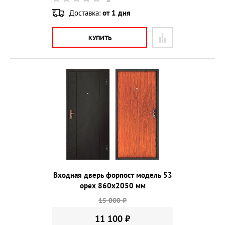
Доставка:
от 1 дня
КУПИТЬ
Входная дверь форпост модель 53
орех 860х2050 мм
15 000 ₽
11 100 ₽