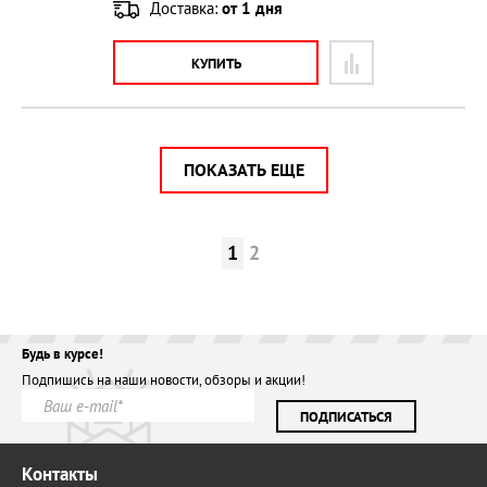
Доставка:
от 1 дня
КУПИТЬ
ПОКАЗАТЬ ЕЩЕ
1
2
Будь в курсе!
Подпишись на наши новости, обзоры и акции!
ПОДПИСАТЬСЯ
Контакты