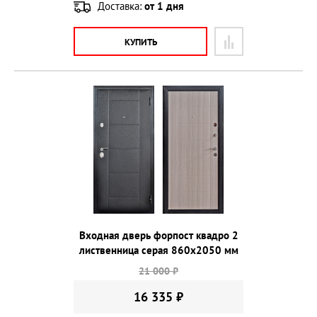
Доставка:
от 1 дня
КУПИТЬ
Входная дверь форпост квадро 2
лиственница серая 860х2050 мм
21 000 ₽
16 335 ₽