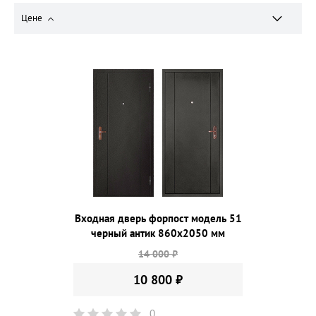
Цене
Входная дверь форпост модель 51
черный антик 860х2050 мм
14 000 ₽
10 800 ₽
0