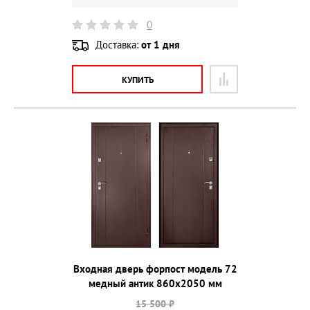
0
Доставка:
от 1 дня
КУПИТЬ
Входная дверь форпост модель 72
медный антик 860х2050 мм
15 500 ₽