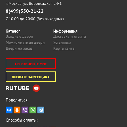
г. Москва,
ул. Воронежская 24-1
8(499)350-21-22
С 10:00 до 20:00 (без выходных)
Каталог
Информация
Входные двери
Доставка и оплата
Межкомнатные двери
Установка
Двери на заказ
Карта сайта
ПЕРЕЗВОНИТЕ МНЕ
ВЫЗВАТЬ ЗАМЕРЩИКА
Поделиться:
Способы оплаты: