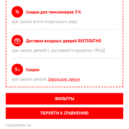
%
Скидка для пенсионеров 5%
при заказе всего модельного ряда
Доставка входных дверей БЕСПЛАТНО
при заказе дверей с доставкой в пределах МКАД
5
Скидка
%
при заказе дверей
Заводские двери
ФИЛЬТРЫ
ПЕРЕЙТИ К СРАВНЕНИЮ
Сортировать по: