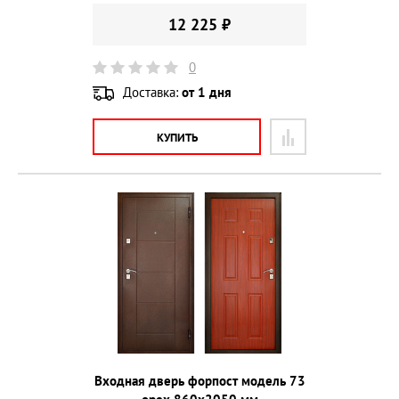
12 225 ₽
0
Доставка:
от 1 дня
КУПИТЬ
Входная дверь форпост модель 73