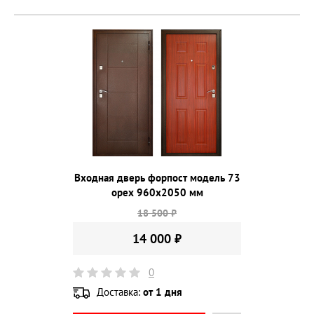
Входная дверь форпост модель 73
орех 960х2050 мм
18 500 ₽
14 000 ₽
0
Доставка:
от 1 дня