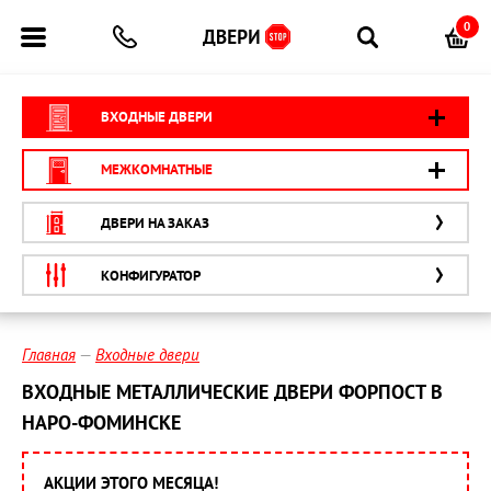
0
ВХОДНЫЕ ДВЕРИ
МЕЖКОМНАТНЫЕ
ДВЕРИ НА ЗАКАЗ
КОНФИГУРАТОР
Главная
Входные двери
ВХОДНЫЕ МЕТАЛЛИЧЕСКИЕ ДВЕРИ ФОРПОСТ В
НАРО-ФОМИНСКЕ
АКЦИИ ЭТОГО МЕСЯЦА!