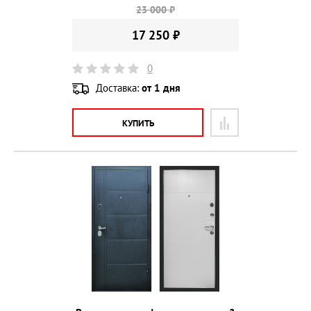
23 000 ₽
17 250 ₽
0
Доставка:
от 1 дня
КУПИТЬ