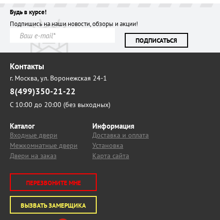
Будь в курсе!
Подпишись на наши новости, обзоры и акции!
ПОДПИСАТЬСЯ
Контакты
г. Москва,
ул. Воронежская 24-1
8(499)350-21-22
С 10:00 до 20:00 (без выходных)
Каталог
Информация
Входные двери
Доставка и оплата
Межкомнатные двери
Установка
Двери на заказ
Карта сайта
ПЕРЕЗВОНИТЕ МНЕ
ВЫЗВАТЬ ЗАМЕРЩИКА