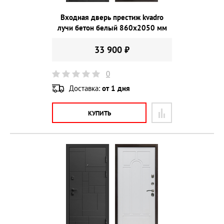
Входная дверь престиж kvadro
лучи бетон белый 860х2050 мм
33 900 ₽
0
Доставка:
от 1 дня
КУПИТЬ