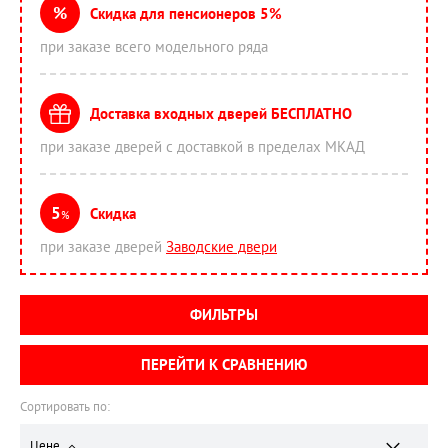
%
Скидка для пенсионеров 5%
при заказе всего модельного ряда
Доставка входных дверей БЕСПЛАТНО
при заказе дверей с доставкой в пределах МКАД
5
Скидка
%
при заказе дверей
Заводские двери
ФИЛЬТРЫ
ПЕРЕЙТИ К СРАВНЕНИЮ
Сортировать по:
Цене