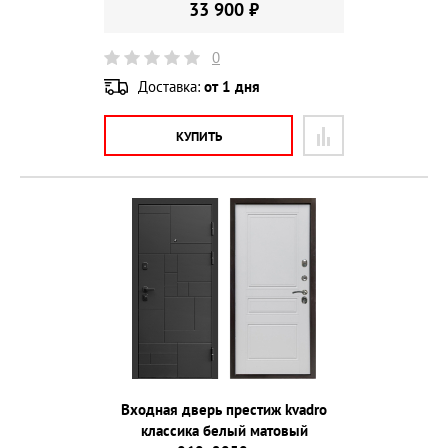
33 900 ₽
0
Доставка:
от 1 дня
КУПИТЬ
Входная дверь престиж kvadro
классика белый матовый