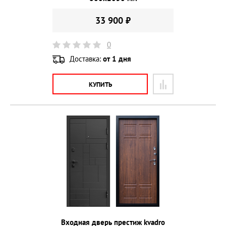
33 900 ₽
0
Доставка:
от 1 дня
КУПИТЬ
Входная дверь престиж kvadro