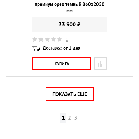
премиум орех темный 860х2050
мм
33 900 ₽
0
Доставка:
от 1 дня
КУПИТЬ
ПОКАЗАТЬ ЕЩЕ
1
2
3