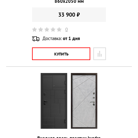
860х2050 мм
33 900 ₽
0
Доставка:
от 1 дня
КУПИТЬ