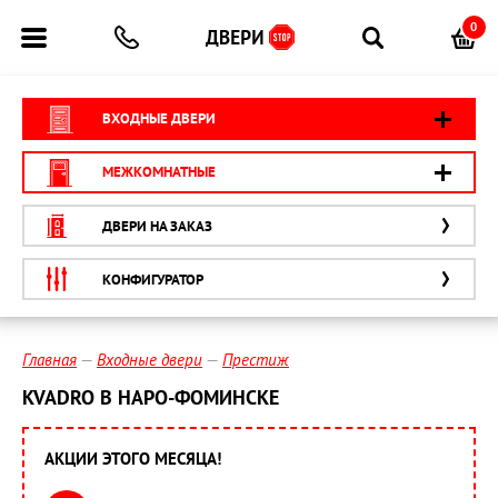
0
ВХОДНЫЕ ДВЕРИ
МЕЖКОМНАТНЫЕ
ДВЕРИ НА ЗАКАЗ
КОНФИГУРАТОР
Главная
Входные двери
Престиж
KVADRO В НАРО-ФОМИНСКЕ
АКЦИИ ЭТОГО МЕСЯЦА!