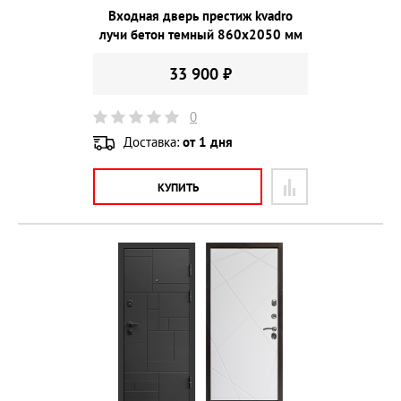
Входная дверь престиж kvadro
лучи бетон темный 860х2050 мм
33 900 ₽
0
Доставка:
от 1 дня
КУПИТЬ