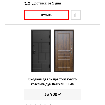
Доставка:
от 1 дня
КУПИТЬ
Входная дверь престиж kvadro
классика дуб 860х2050 мм
33 900 ₽