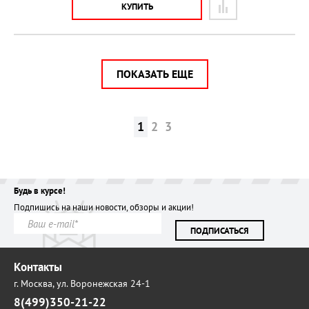
КУПИТЬ
ПОКАЗАТЬ ЕЩЕ
1
2
3
Будь в курсе!
Подпишись на наши новости, обзоры и акции!
ПОДПИСАТЬСЯ
Контакты
г. Москва,
ул. Воронежская 24-1
8(499)350-21-22