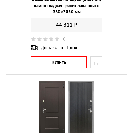
кампо гладкая гранит лава оникс
960х2050 мм
44 311 ₽
0
Доставка:
от 1 дня
КУПИТЬ