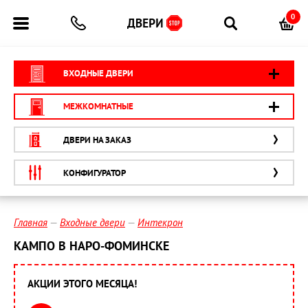
0
ВХОДНЫЕ ДВЕРИ
МЕЖКОМНАТНЫЕ
ДВЕРИ НА ЗАКАЗ
КОНФИГУРАТОР
Главная
Входные двери
Интекрон
КАМПО В НАРО-ФОМИНСКЕ
АКЦИИ ЭТОГО МЕСЯЦА!