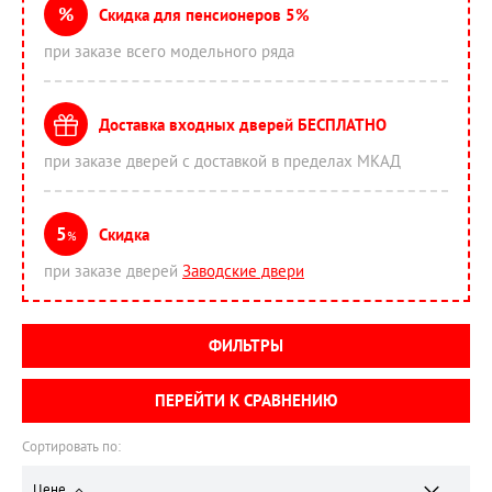
%
Скидка для пенсионеров 5%
при заказе всего модельного ряда
Доставка входных дверей БЕСПЛАТНО
при заказе дверей с доставкой в пределах МКАД
5
Скидка
%
при заказе дверей
Заводские двери
ФИЛЬТРЫ
ПЕРЕЙТИ К СРАВНЕНИЮ
Сортировать по:
Цене