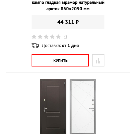
кампо гладкая мрамор натуральный
арктик 860х2050 мм
44 311 ₽
0
Доставка:
от 1 дня
КУПИТЬ