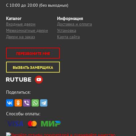
С 10:00 до 20:00 (без выходных)
Каталог
Информация
Входные двери
Доставка и оплата
Межкомнатные двери
Установка
Двери на заказ
Карта сайта
ПЕРЕЗВОНИТЕ МНЕ
ВЫЗВАТЬ ЗАМЕРЩИКА
Поделиться:
Способы оплаты: