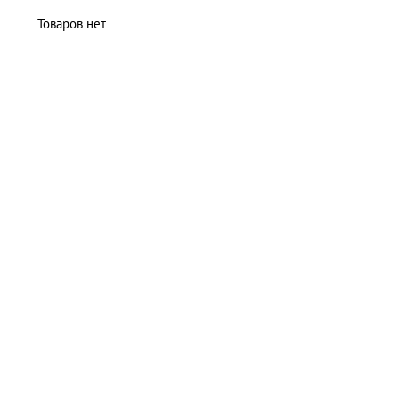
Товаров нет