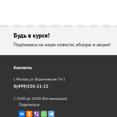
Будь в курсе!
Подпишись на наши новости, обзоры и акции!
Контакты
г. Москва,
ул. Воронежская 24-1
8(499)350-21-22
С 10:00 до 20:00 (без выходных)
Поделиться: