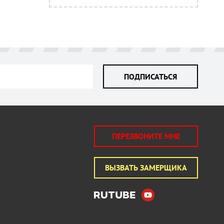
ПОДПИСАТЬСЯ
ПЕРЕЗВОНИТЕ МНЕ
ВЫЗВАТЬ ЗАМЕРЩИКА