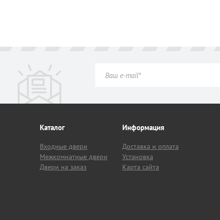
Каталог
Информация
Входные двери
Доставка и оплата
Межкомнатные двери
Установка
Двери на заказ
Карта сайта