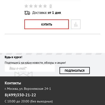
0
Доставка:
от 1 дня
КУПИТЬ
Будь в курсе!
Подпишись на наши новости, обзоры и акции!
ПОДПИСАТЬСЯ
Контакты
г. Москва,
ул. Воронежская 24-1
8(499)350-21-22
С 10:00 до 20:00 (без выходных)