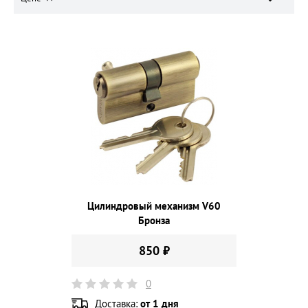
Цилиндровый механизм V60
Бронза
850 ₽
0
Доставка:
от 1 дня