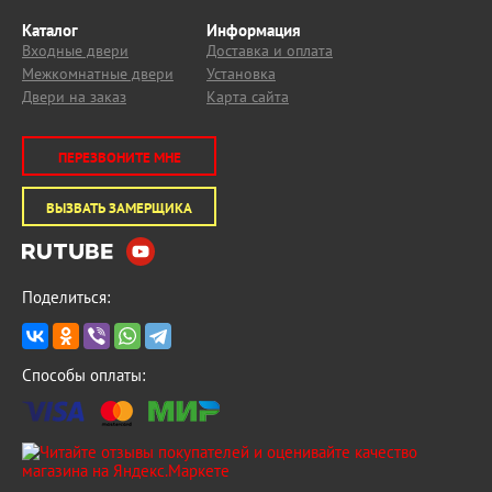
Каталог
Информация
Входные двери
Доставка и оплата
Межкомнатные двери
Установка
Двери на заказ
Карта сайта
ПЕРЕЗВОНИТЕ МНЕ
ВЫЗВАТЬ ЗАМЕРЩИКА
Поделиться:
Способы оплаты: