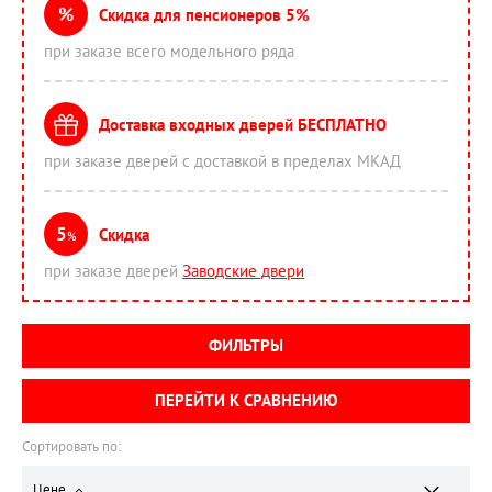
%
Скидка для пенсионеров 5%
при заказе всего модельного ряда
Доставка входных дверей БЕСПЛАТНО
при заказе дверей с доставкой в пределах МКАД
5
Скидка
%
при заказе дверей
Заводские двери
ФИЛЬТРЫ
ПЕРЕЙТИ К СРАВНЕНИЮ
Сортировать по:
Цене