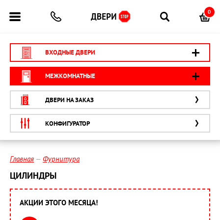
0
ВХОДНЫЕ ДВЕРИ
МЕЖКОМНАТНЫЕ
ДВЕРИ НА ЗАКАЗ
КОНФИГУРАТОР
Главная
Фурнитура
ЦИЛИНДРЫ
АКЦИИ ЭТОГО МЕСЯЦА!