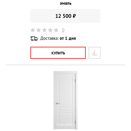
эмаль
12 500 ₽
0
Доставка:
от 1 дня
КУПИТЬ