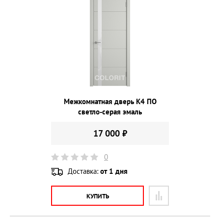
Межкомнатная дверь К4 ПО
светло-серая эмаль
17 000 ₽
0
Доставка:
от 1 дня
КУПИТЬ