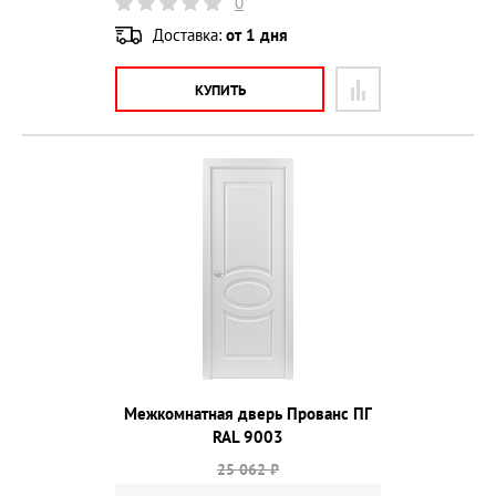
0
Доставка:
от 1 дня
КУПИТЬ
Межкомнатная дверь Прованс ПГ
RAL 9003
25 062 ₽