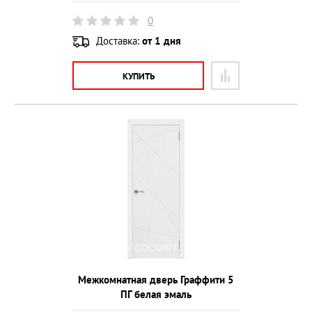
0
Доставка:
от 1 дня
КУПИТЬ
Межкомнатная дверь Граффити 5
ПГ белая эмаль