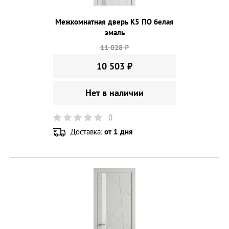
Межкомнатная дверь К5 ПО белая
эмаль
11 028 ₽
10 503 ₽
Нет в наличии
0
Доставка:
от 1 дня