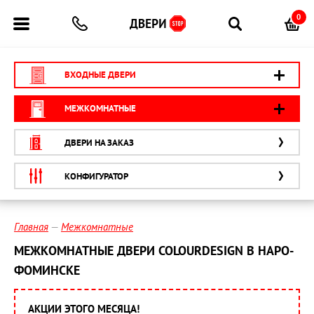
0
ВХОДНЫЕ ДВЕРИ
МЕЖКОМНАТНЫЕ
ДВЕРИ НА ЗАКАЗ
КОНФИГУРАТОР
Главная
Межкомнатные
МЕЖКОМНАТНЫЕ ДВЕРИ COLOURDESIGN В НАРО-
ФОМИНСКЕ
АКЦИИ ЭТОГО МЕСЯЦА!