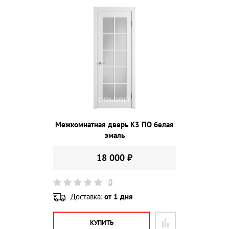
Межкомнатная дверь К3 ПО белая
эмаль
18 000 ₽
0
Доставка:
от 1 дня
КУПИТЬ