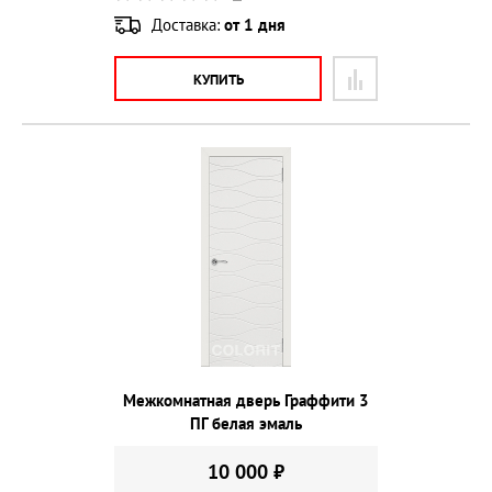
Доставка:
от 1 дня
КУПИТЬ
Межкомнатная дверь Граффити 3
ПГ белая эмаль
10 000 ₽