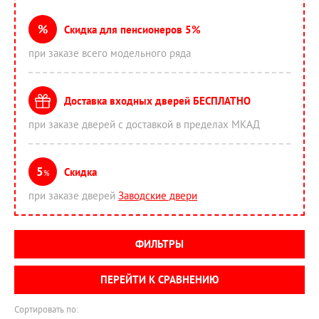
%
Скидка для пенсионеров 5%
при заказе всего модельного ряда
Доставка входных дверей БЕСПЛАТНО
при заказе дверей с доставкой в пределах МКАД
5
Скидка
%
при заказе дверей
Заводские двери
ФИЛЬТРЫ
ПЕРЕЙТИ К СРАВНЕНИЮ
Сортировать по: