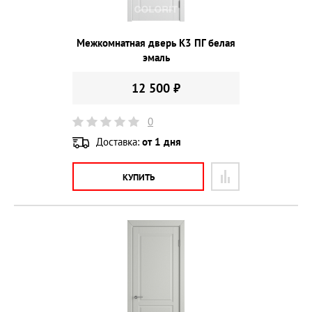
Межкомнатная дверь К3 ПГ белая
эмаль
12 500 ₽
0
Доставка:
от 1 дня
КУПИТЬ