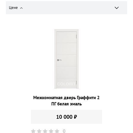
Цене
Межкомнатная дверь Граффити 2
ПГ белая эмаль
10 000 ₽
0