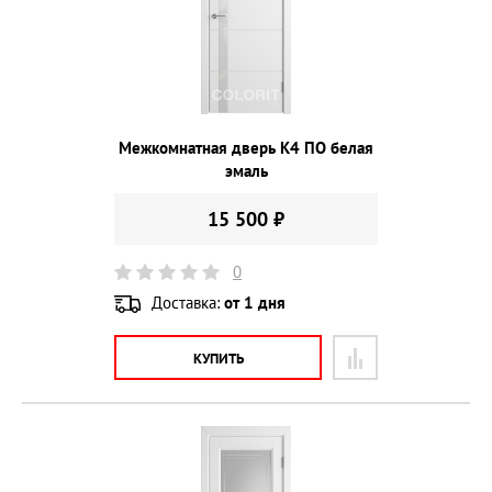
Межкомнатная дверь К4 ПО белая
эмаль
15 500 ₽
0
Доставка:
от 1 дня
КУПИТЬ