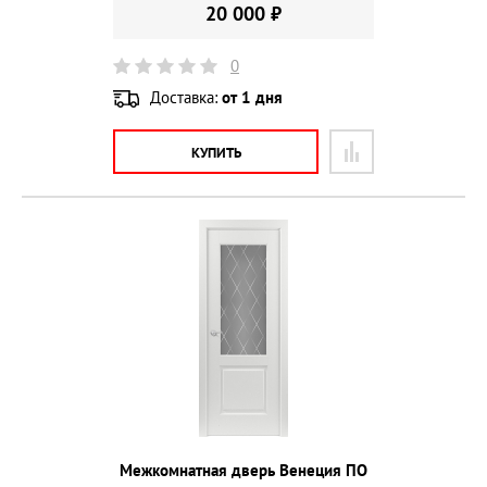
20 000 ₽
0
Доставка:
от 1 дня
КУПИТЬ
Межкомнатная дверь Венеция ПО