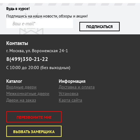
Будь в курсе!
Подпишись на наши новости, обзоры и акции!
ПОДПИСАТЬСЯ
Контакты
г. Москва,
ул. Воронежская 24-1
8(499)350-21-22
С 10:00 до 20:00 (без выходных)
Каталог
Информация
Входные двери
Доставка и оплата
Межкомнатные двери
Установка
Двери на заказ
Карта сайта
ПЕРЕЗВОНИТЕ МНЕ
ВЫЗВАТЬ ЗАМЕРЩИКА