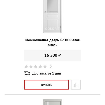
Межкомнатная дверь К2 ПО белая
эмаль
16 500 ₽
0
Доставка:
от 1 дня
КУПИТЬ