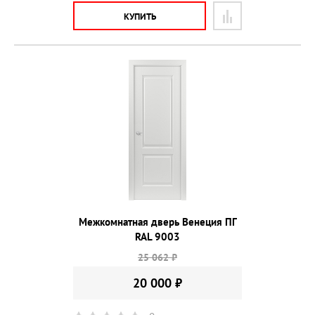
КУПИТЬ
Межкомнатная дверь Венеция ПГ
RAL 9003
25 062 ₽
20 000 ₽