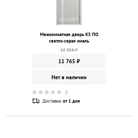
Межкомнатная дверь К5 ПО
светло-серая эмаль
12 354 ₽
11 765 ₽
Нет в наличии
0
Доставка:
от 1 дня