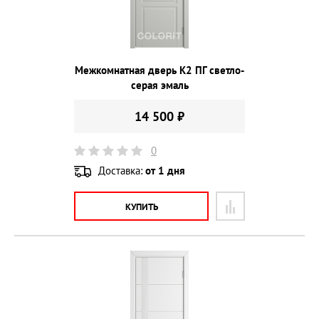
Межкомнатная дверь К2 ПГ светло-
серая эмаль
14 500 ₽
0
Доставка:
от 1 дня
КУПИТЬ