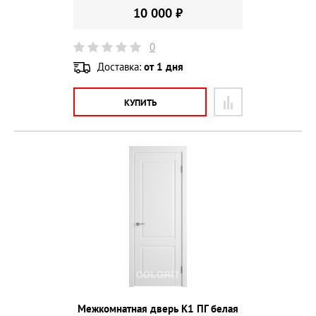
10 000 ₽
0
Доставка:
от 1 дня
КУПИТЬ
Межкомнатная дверь К1 ПГ белая