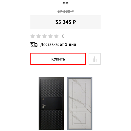
мм
37 100 ₽
35 245 ₽
0
Доставка:
от 1 дня
КУПИТЬ