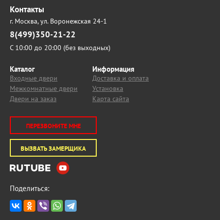
Контакты
г. Москва,
ул. Воронежская 24-1
8(499)350-21-22
С 10:00 до 20:00 (без выходных)
Каталог
Информация
Входные двери
Доставка и оплата
Межкомнатные двери
Установка
Двери на заказ
Карта сайта
ПЕРЕЗВОНИТЕ МНЕ
ВЫЗВАТЬ ЗАМЕРЩИКА
Поделиться: