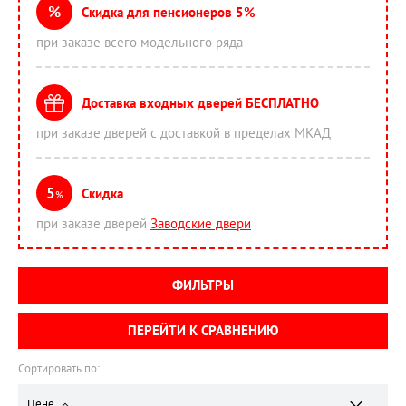
%
Скидка для пенсионеров 5%
при заказе всего модельного ряда
Доставка входных дверей БЕСПЛАТНО
при заказе дверей с доставкой в пределах МКАД
5
Скидка
%
при заказе дверей
Заводские двери
ФИЛЬТРЫ
ПЕРЕЙТИ К СРАВНЕНИЮ
Сортировать по:
Цене