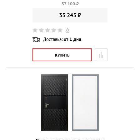
37 100 ₽
35 245 ₽
0
Доставка:
от 1 дня
КУПИТЬ