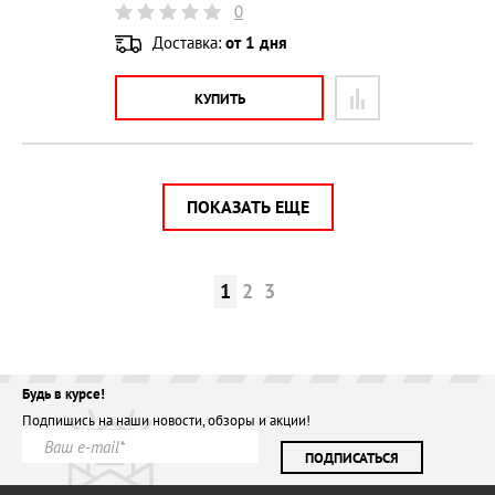
0
Доставка:
от 1 дня
КУПИТЬ
ПОКАЗАТЬ ЕЩЕ
1
2
3
Будь в курсе!
Подпишись на наши новости, обзоры и акции!
ПОДПИСАТЬСЯ