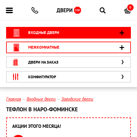
0
ВХОДНЫЕ ДВЕРИ
МЕЖКОМНАТНЫЕ
ДВЕРИ НА ЗАКАЗ
КОНФИГУРАТОР
Главная
Входные двери
Заводские двери
ТЕФЛОН В НАРО-ФОМИНСКЕ
АКЦИИ ЭТОГО МЕСЯЦА!