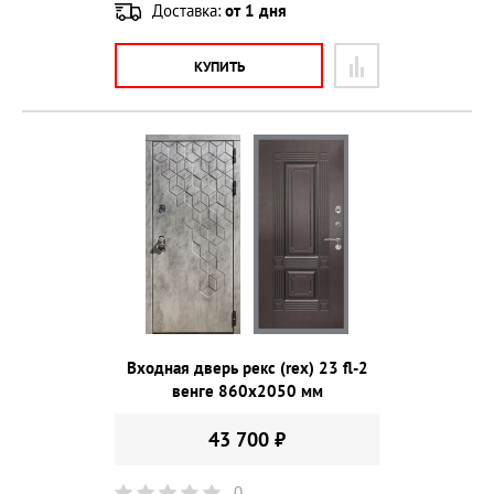
Доставка:
от 1 дня
КУПИТЬ
Входная дверь рекс (rex) 23 fl-2
венге 860х2050 мм
43 700 ₽
0