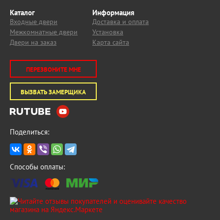
Каталог
Информация
Входные двери
Доставка и оплата
Межкомнатные двери
Установка
Двери на заказ
Карта сайта
ПЕРЕЗВОНИТЕ МНЕ
ВЫЗВАТЬ ЗАМЕРЩИКА
Поделиться:
Способы оплаты: