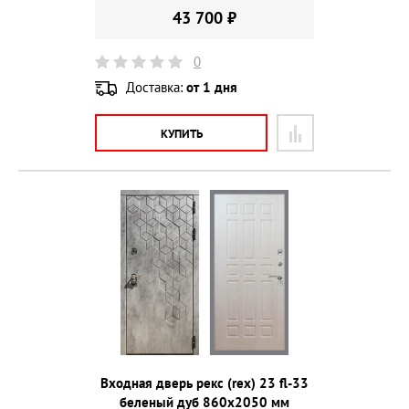
43 700 ₽
0
Доставка:
от 1 дня
КУПИТЬ
Входная дверь рекс (rex) 23 fl-33
беленый дуб 860х2050 мм