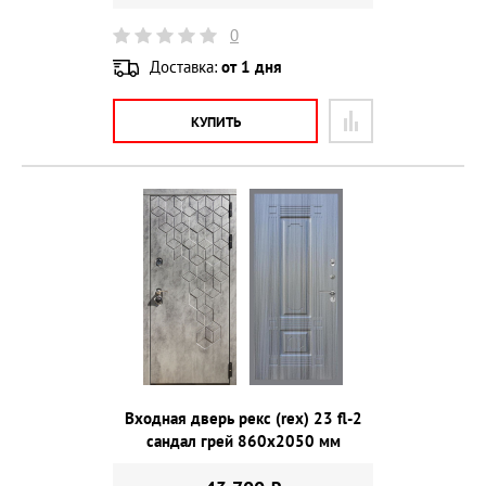
0
Доставка:
от 1 дня
КУПИТЬ
Входная дверь рекс (rex) 23 fl-2
сандал грей 860х2050 мм