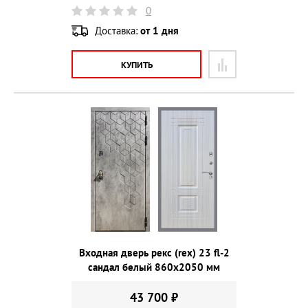
0
Доставка:
от 1 дня
КУПИТЬ
Входная дверь рекс (rex) 23 fl-2
сандал белый 860х2050 мм
43 700 ₽