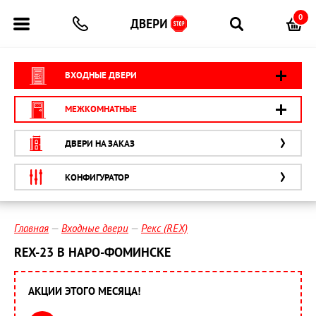
0
ВХОДНЫЕ ДВЕРИ
МЕЖКОМНАТНЫЕ
ДВЕРИ НА ЗАКАЗ
КОНФИГУРАТОР
Главная
Входные двери
Рекс (REX)
REX-23 В НАРО-ФОМИНСКЕ
АКЦИИ ЭТОГО МЕСЯЦА!