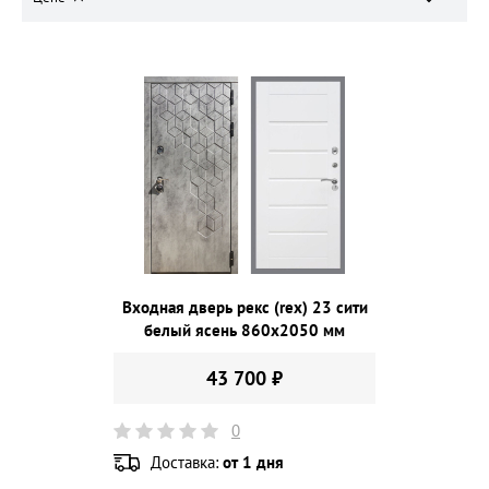
Входная дверь рекс (rex) 23 сити
белый ясень 860х2050 мм
43 700 ₽
0
Доставка:
от 1 дня