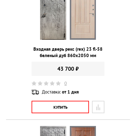
Входная дверь рекс (rex) 23 fl-58
беленый дуб 860х2050 мм
43 700 ₽
0
Доставка:
от 1 дня
КУПИТЬ