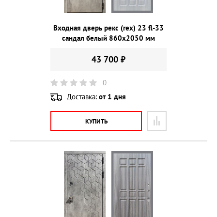
Входная дверь рекс (rex) 23 fl-33
сандал белый 860х2050 мм
43 700 ₽
0
Доставка:
от 1 дня
КУПИТЬ