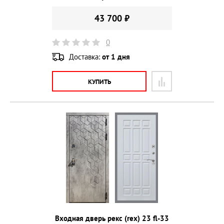
43 700 ₽
0
Доставка:
от 1 дня
КУПИТЬ
Входная дверь рекс (rex) 23 fl-33