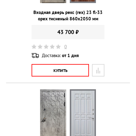
Входная дверь рекс (rex) 23 fl-33
орех тисненый 860х2050 мм
43 700 ₽
0
Доставка:
от 1 дня
КУПИТЬ