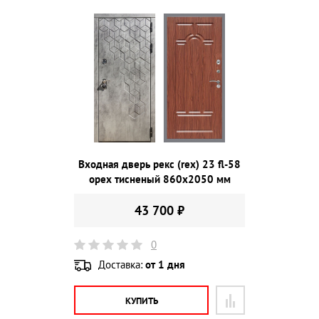
Входная дверь рекс (rex) 23 fl-58
орех тисненый 860х2050 мм
43 700 ₽
0
Доставка:
от 1 дня
КУПИТЬ