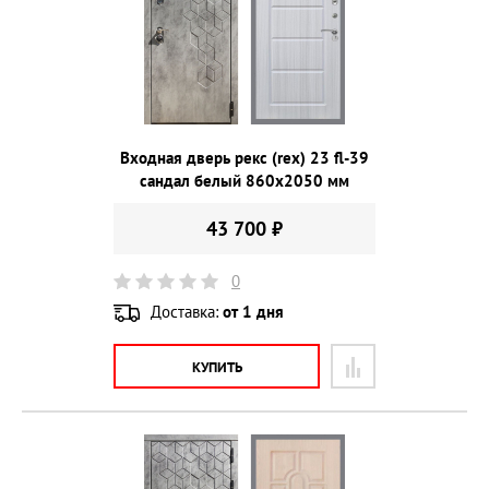
Входная дверь рекс (rex) 23 fl-39
сандал белый 860х2050 мм
43 700 ₽
0
Доставка:
от 1 дня
КУПИТЬ