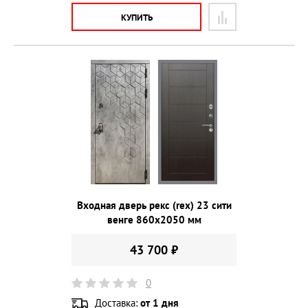
КУПИТЬ
Входная дверь рекс (rex) 23 сити
венге 860х2050 мм
43 700 ₽
0
Доставка:
от 1 дня