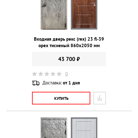
Входная дверь рекс (rex) 23 fl-39
орех тисненый 860х2050 мм
43 700 ₽
0
Доставка:
от 1 дня
КУПИТЬ