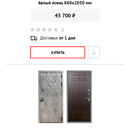
белый ясень 860х2050 мм
43 700 ₽
0
Доставка:
от 1 дня
КУПИТЬ