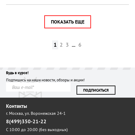
ПОКАЗАТЬ ЕЩЕ
1
2
3
...
6
Будь в курсе!
Подпишись на наши новости, обзоры и акции!
ПОДПИСАТЬСЯ
Контакты
г. Москва,
ул. Воронежская 24-1
8(499)350-21-22
С 10:00 до 20:00 (без выходных)