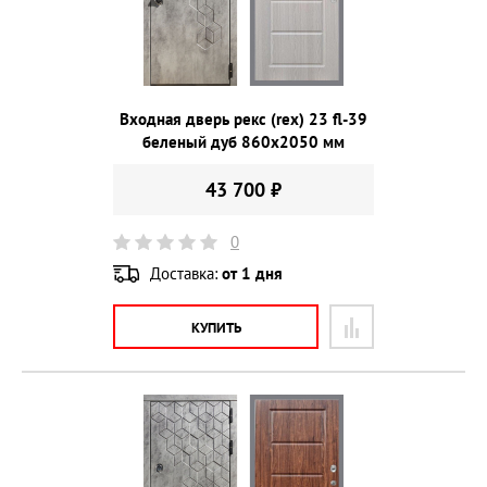
Входная дверь рекс (rex) 23 fl-39
беленый дуб 860х2050 мм
43 700 ₽
0
Доставка:
от 1 дня
КУПИТЬ