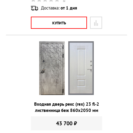
Доставка:
от 1 дня
КУПИТЬ
Входная дверь рекс (rex) 23 fl-2
лиственница беж 860х2050 мм
43 700 ₽