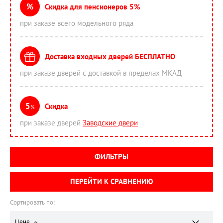
%
Скидка для пенсионеров 5%
при заказе всего модельного ряда
Доставка входных дверей БЕСПЛАТНО
при заказе дверей с доставкой в пределах МКАД
5
Скидка
%
при заказе дверей
Заводские двери
ФИЛЬТРЫ
ПЕРЕЙТИ К СРАВНЕНИЮ
Сортировать по:
Цене