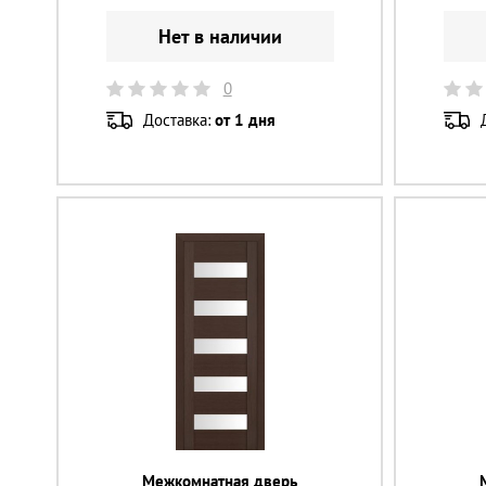
Нет в наличии
0
Доставка:
от 1 дня
Межкомнатная дверь