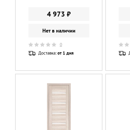
4 973 ₽
Нет в наличии
0
Доставка:
от 1 дня