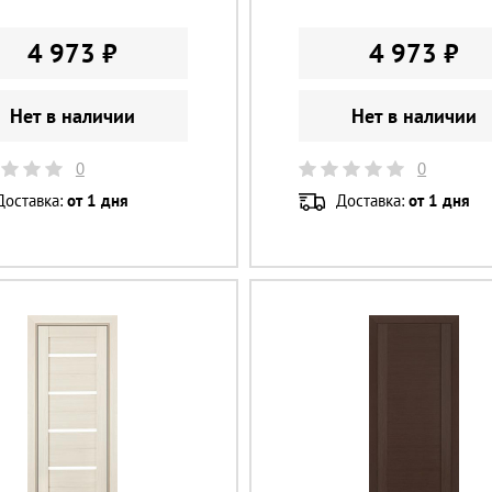
4 973 ₽
4 973 ₽
Нет в наличии
Нет в наличии
0
0
Доставка:
от 1 дня
Доставка:
от 1 дня