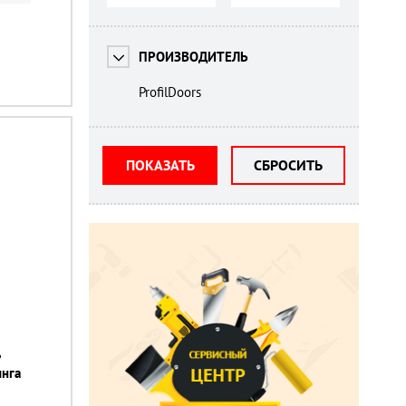
ПРОИЗВОДИТЕЛЬ
ProfilDoors
ПОКАЗАТЬ
СБРОСИТЬ
ь
инга