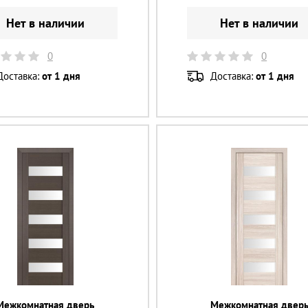
Нет в наличии
Нет в наличии
0
0
Доставка:
от 1 дня
Доставка:
от 1 дня
Межкомнатная дверь
Межкомнатная двер