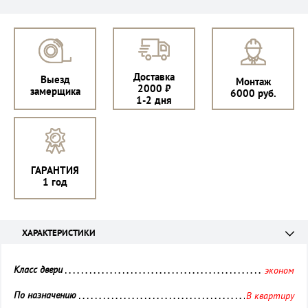
Доставка
Выезд
Монтаж
2000 ₽
замерщика
6000 руб.
1-2 дня
ГАРАНТИЯ
1 год
ХАРАКТЕРИСТИКИ
Класс двери 
эконом
По назначению 
В квартиру