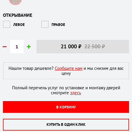
ОТКРЫВАНИЕ
ЛЕВОЕ
ПРАВОЕ
21 000
₽
22 500 ₽
Нашли товар дешевле?
Сообщите нам
и мы снизим для вас
цену
Полный перечень услуг по установке и монтажу дверей
смотрите
здесь
В КОРЗИНУ
КУПИТЬ В ОДИН КЛИК