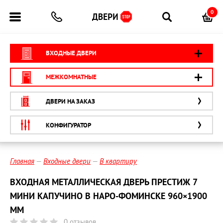
0
ВХОДНЫЕ ДВЕРИ
МЕЖКОМНАТНЫЕ
ДВЕРИ НА ЗАКАЗ
КОНФИГУРАТОР
Главная
Входные двери
В квартиру
ВХОДНАЯ МЕТАЛЛИЧЕСКАЯ ДВЕРЬ ПРЕСТИЖ 7
МИНИ КАПУЧИНО В НАРО-ФОМИНСКЕ 960×1900
ММ
0 отзывов