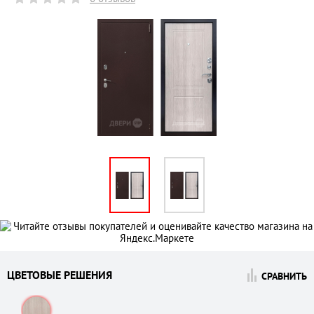
ЦВЕТОВЫЕ РЕШЕНИЯ
СРАВНИТЬ