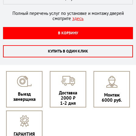
Полный перечень услуг по установке и монтажу дверей
смотрите
здесь
В КОРЗИНУ
КУПИТЬ В ОДИН КЛИК
Доставка
Выезд
Монтаж
2000 ₽
замерщика
6000 руб.
1-2 дня
ГАРАНТИЯ