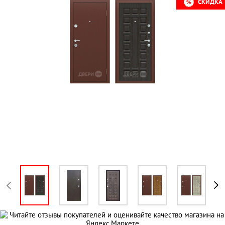
СКИДКА