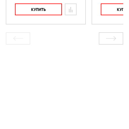
КУПИТЬ
КУПИ