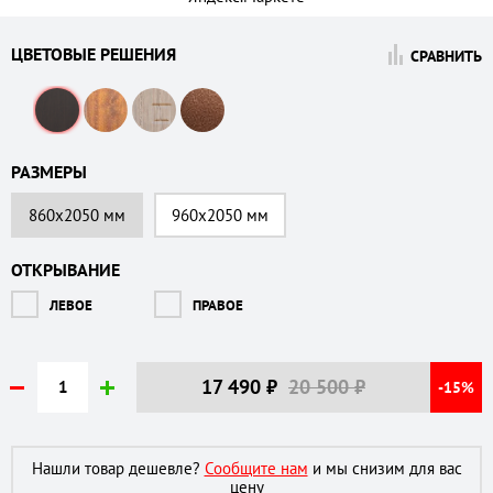
ЦВЕТОВЫЕ РЕШЕНИЯ
СРАВНИТЬ
РАЗМЕРЫ
860х2050 мм
960х2050 мм
ОТКРЫВАНИЕ
ЛЕВОЕ
ПРАВОЕ
17 490
₽
20 500 ₽
-15%
Нашли товар дешевле?
Сообщите нам
и мы снизим для вас
цену