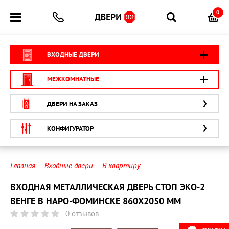
0
ВХОДНЫЕ ДВЕРИ
МЕЖКОМНАТНЫЕ
ДВЕРИ НА ЗАКАЗ
КОНФИГУРАТОР
Главная
Входные двери
В квартиру
ВХОДНАЯ МЕТАЛЛИЧЕСКАЯ ДВЕРЬ СТОП ЭКО-2
ВЕНГЕ В НАРО-ФОМИНСКЕ 860Х2050 ММ
0 отзывов