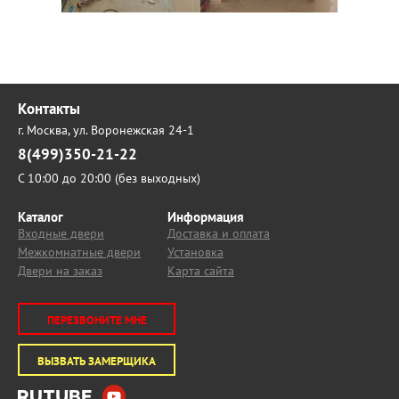
Контакты
г. Москва,
ул. Воронежская 24-1
8(499)350-21-22
С 10:00 до 20:00 (без выходных)
Каталог
Информация
Входные двери
Доставка и оплата
Межкомнатные двери
Установка
Двери на заказ
Карта сайта
ПЕРЕЗВОНИТЕ МНЕ
ВЫЗВАТЬ ЗАМЕРЩИКА