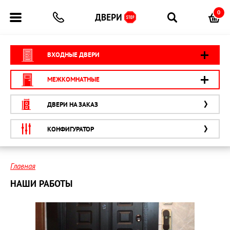
0
ВХОДНЫЕ ДВЕРИ
МЕЖКОМНАТНЫЕ
ДВЕРИ НА ЗАКАЗ
КОНФИГУРАТОР
Главная
НАШИ РАБОТЫ